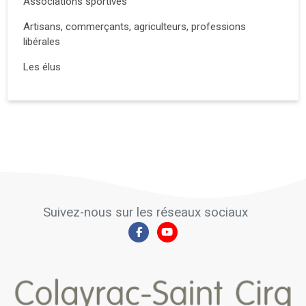
Associations sportives
Artisans, commerçants, agriculteurs, professions
libérales
Les élus
Suivez-nous sur les réseaux sociaux