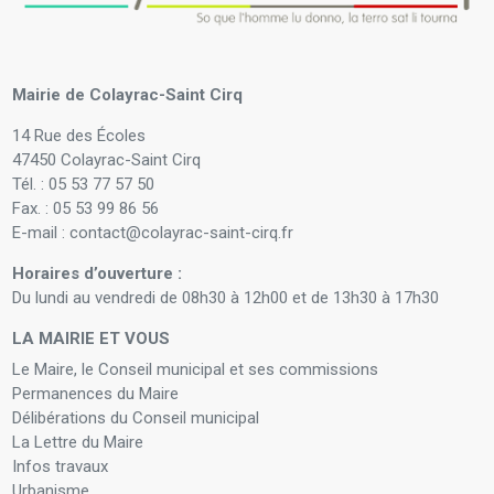
Mairie de Colayrac-Saint Cirq
14 Rue des Écoles
47450 Colayrac-Saint Cirq
Tél. : 05 53 77 57 50
Fax. : 05 53 99 86 56
E-mail : contact@colayrac-saint-cirq.fr
Horaires d’ouverture :
Du lundi au vendredi de 08h30 à 12h00 et de 13h30 à 17h30
LA MAIRIE ET VOUS
Le Maire, le Conseil municipal et ses commissions
Permanences du Maire
Délibérations du Conseil municipal
La Lettre du Maire
Infos travaux
Urbanisme