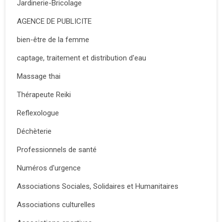
Jardinerie-Bricolage
AGENCE DE PUBLICITE
bien-être de la femme
captage, traitement et distribution d'eau
Massage thai
Thérapeute Reiki
Reflexologue
Déchèterie
Professionnels de santé
Numéros d'urgence
Associations Sociales, Solidaires et Humanitaires
Associations culturelles