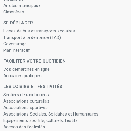
Arrêtés municipaux
Cimetières
SE DÉPLACER
Lignes de bus et transports scolaires
Transport à la demande (TAD)
Covoiturage
Plan intéractif
FACILITER VOTRE QUOTIDIEN
Vos démarches en ligne
Annuaires pratiques
LES LOISIRS ET FESTIVITÉS
Sentiers de randonnées
Associations culturelles
Associations sportives
Associations Sociales, Solidaires et Humanitaires
Equipements sportifs, culturels, festifs
Agenda des festivités