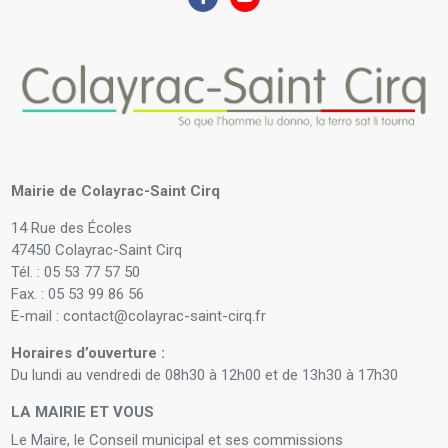
Mairie de Colayrac-Saint Cirq
14 Rue des Écoles
47450 Colayrac-Saint Cirq
Tél. : 05 53 77 57 50
Fax. : 05 53 99 86 56
E-mail : contact@colayrac-saint-cirq.fr
Horaires d’ouverture :
Du lundi au vendredi de 08h30 à 12h00 et de 13h30 à 17h30
LA MAIRIE ET VOUS
Le Maire, le Conseil municipal et ses commissions