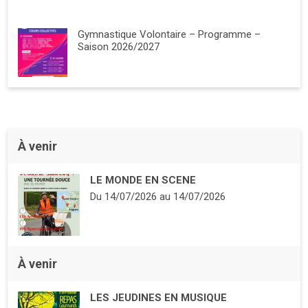
Gymnastique Volontaire – Programme –
Saison 2026/2027
À venir
LE MONDE EN SCENE
Du
14/07/2026
au
14/07/2026
À venir
LES JEUDINES EN MUSIQUE