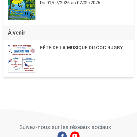
Du
01/07/2026
au
02/09/2026
À venir
FÊTE DE LA MUSIQUE DU COC RUGBY
Suivez-nous sur les réseaux sociaux