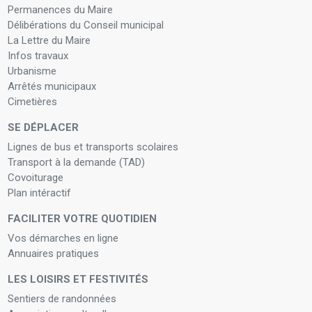
Permanences du Maire
Délibérations du Conseil municipal
La Lettre du Maire
Infos travaux
Urbanisme
Arrêtés municipaux
Cimetières
SE DÉPLACER
Lignes de bus et transports scolaires
Transport à la demande (TAD)
Covoiturage
Plan intéractif
FACILITER VOTRE QUOTIDIEN
Vos démarches en ligne
Annuaires pratiques
LES LOISIRS ET FESTIVITÉS
Sentiers de randonnées