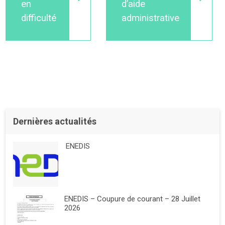
en
d’aide
difficulté
administrative
Dernières actualités
ENEDIS
ENEDIS – Coupure de courant – 28 Juillet
2026