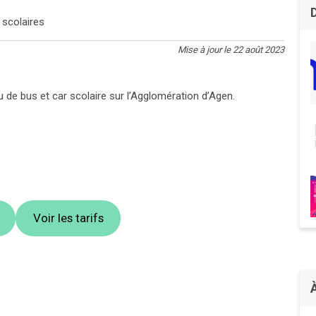
 scolaires
Mise à jour le 22 août 2023
u de bus et car scolaire sur l’Agglomération d’Agen.
Voir les tarifs