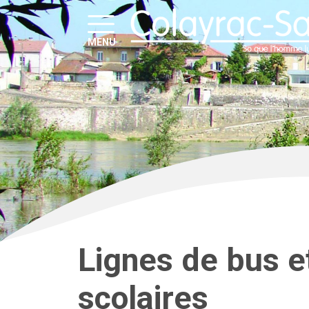
MENU
Lignes de bus e
scolaires