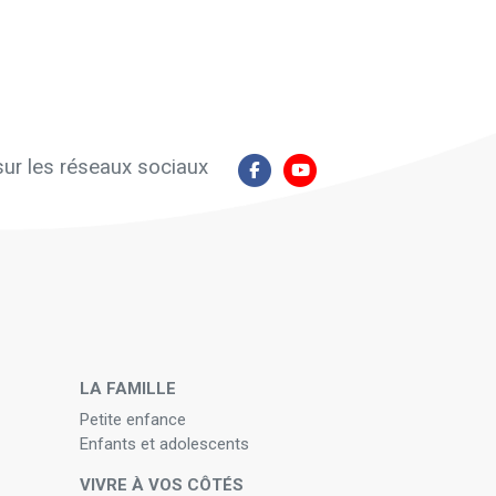
ur les réseaux sociaux
N
LA FAMILLE
Petite enfance
Enfants et adolescents
VIVRE À VOS CÔTÉS