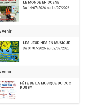
LE MONDE EN SCENE
Du
14/07/2026
au
14/07/2026
À venir
LES JEUDINES EN MUSIQUE
Du
01/07/2026
au
02/09/2026
À venir
FÊTE DE LA MUSIQUE DU COC
RUGBY