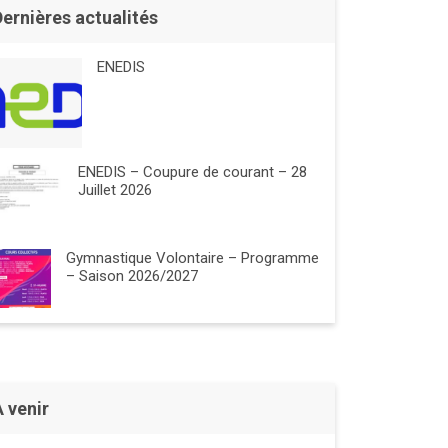
Dernières actualités
ENEDIS
ENEDIS – Coupure de courant – 28
Juillet 2026
Gymnastique Volontaire – Programme
– Saison 2026/2027
À venir