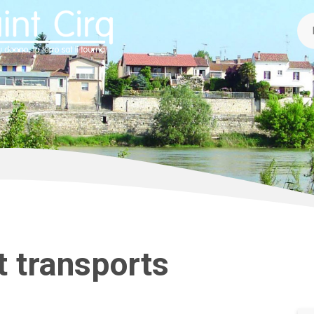
t transports