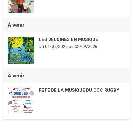
À venir
LES JEUDINES EN MUSIQUE
Du
01/07/2026
au
02/09/2026
À venir
FÊTE DE LA MUSIQUE DU COC RUGBY