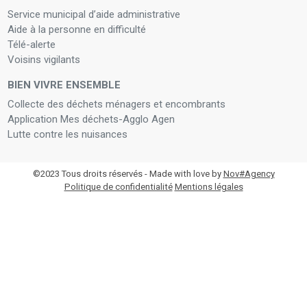
Service municipal d’aide administrative
Aide à la personne en difficulté
Télé-alerte
Voisins vigilants
BIEN VIVRE ENSEMBLE
Collecte des déchets ménagers et encombrants
Application Mes déchets-Agglo Agen
Lutte contre les nuisances
©2023 Tous droits réservés - Made with love by
Nov#Agency
Politique de confidentialité
Mentions légales