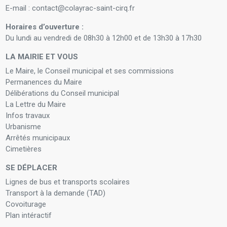
E-mail : contact@colayrac-saint-cirq.fr
Horaires d’ouverture :
Du lundi au vendredi de 08h30 à 12h00 et de 13h30 à 17h30
LA MAIRIE ET VOUS
Le Maire, le Conseil municipal et ses commissions
Permanences du Maire
Délibérations du Conseil municipal
La Lettre du Maire
Infos travaux
Urbanisme
Arrêtés municipaux
Cimetières
SE DÉPLACER
Lignes de bus et transports scolaires
Transport à la demande (TAD)
Covoiturage
Plan intéractif