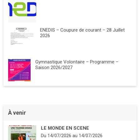
ENEDIS – Coupure de courant – 28 Juillet
2026
Gymnastique Volontaire – Programme –
Saison 2026/2027
À venir
LE MONDE EN SCENE
Du
14/07/2026
au
14/07/2026