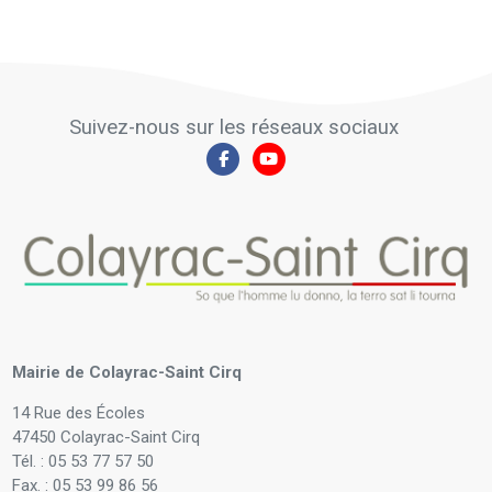
Suivez-nous sur les réseaux sociaux
Mairie de Colayrac-Saint Cirq
14 Rue des Écoles
47450 Colayrac-Saint Cirq
Tél. : 05 53 77 57 50
Fax. : 05 53 99 86 56