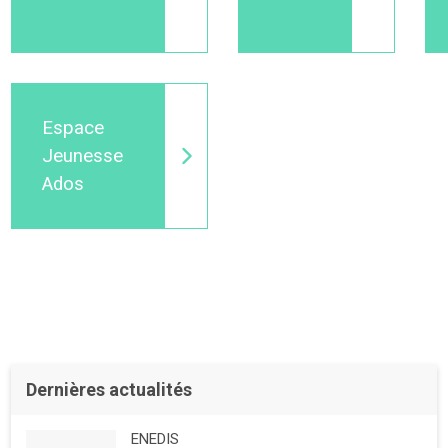
Espace
Jeunesse
Ados
Dernières actualités
ENEDIS