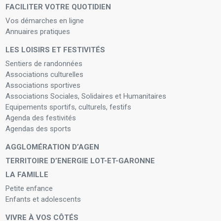
FACILITER VOTRE QUOTIDIEN
Vos démarches en ligne
Annuaires pratiques
LES LOISIRS ET FESTIVITÉS
Sentiers de randonnées
Associations culturelles
Associations sportives
Associations Sociales, Solidaires et Humanitaires
Equipements sportifs, culturels, festifs
Agenda des festivités
Agendas des sports
AGGLOMÉRATION D’AGEN
TERRITOIRE D’ENERGIE LOT-ET-GARONNE
LA FAMILLE
Petite enfance
Enfants et adolescents
VIVRE À VOS CÔTÉS