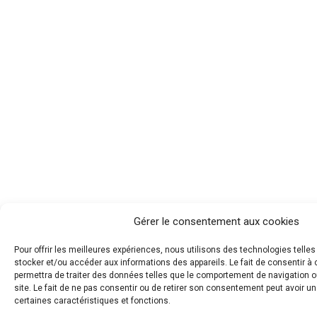
Gérer le consentement aux cookies
Pour offrir les meilleures expériences, nous utilisons des technologies telle
stocker et/ou accéder aux informations des appareils. Le fait de consentir 
permettra de traiter des données telles que le comportement de navigation o
site. Le fait de ne pas consentir ou de retirer son consentement peut avoir un 
certaines caractéristiques et fonctions.