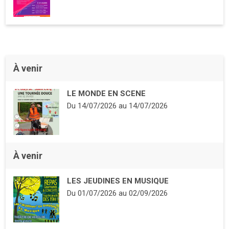
À venir
LE MONDE EN SCENE
Du
14/07/2026
au
14/07/2026
À venir
LES JEUDINES EN MUSIQUE
Du
01/07/2026
au
02/09/2026