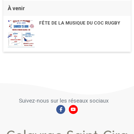
À venir
FÊTE DE LA MUSIQUE DU COC RUGBY
Suivez-nous sur les réseaux sociaux