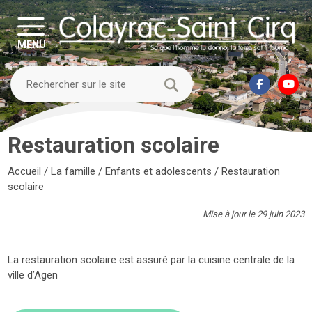
MENU
Restauration scolaire
Accueil
/
La famille
/
Enfants et adolescents
/
Restauration
scolaire
Mise à jour le 29 juin 2023
La restauration scolaire est assuré par la cuisine centrale de la
ville d’Agen