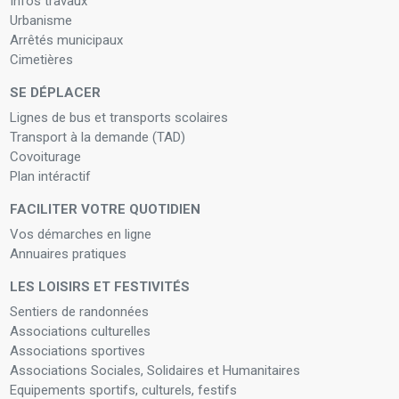
Infos travaux
Urbanisme
Arrêtés municipaux
Cimetières
SE DÉPLACER
Lignes de bus et transports scolaires
Transport à la demande (TAD)
Covoiturage
Plan intéractif
FACILITER VOTRE QUOTIDIEN
Vos démarches en ligne
Annuaires pratiques
LES LOISIRS ET FESTIVITÉS
Sentiers de randonnées
Associations culturelles
Associations sportives
Associations Sociales, Solidaires et Humanitaires
Equipements sportifs, culturels, festifs