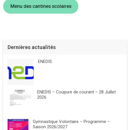
Menu des cantines scolaires
Dernières actualités
ENEDIS
ENEDIS – Coupure de courant – 28 Juillet
2026
Gymnastique Volontaire – Programme –
Saison 2026/2027