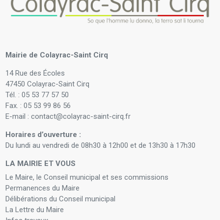
Mairie de Colayrac-Saint Cirq
14 Rue des Écoles
47450 Colayrac-Saint Cirq
Tél. : 05 53 77 57 50
Fax. : 05 53 99 86 56
E-mail : contact@colayrac-saint-cirq.fr
Horaires d’ouverture :
Du lundi au vendredi de 08h30 à 12h00 et de 13h30 à 17h30
LA MAIRIE ET VOUS
Le Maire, le Conseil municipal et ses commissions
Permanences du Maire
Délibérations du Conseil municipal
La Lettre du Maire