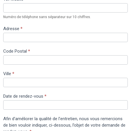
Numéro de téléphone sans séparateur sur 10 chiffres.
Adresse
*
Code Postal
*
Ville
*
Date de rendez-vous
*
Afin d’améliorer la qualité de l’entretien, nous vous remercions
de bien vouloir indiquer, ci-dessous, l’objet de votre demande de