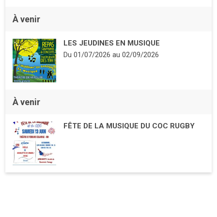
À venir
LES JEUDINES EN MUSIQUE
Du
01/07/2026
au
02/09/2026
À venir
FÊTE DE LA MUSIQUE DU COC RUGBY