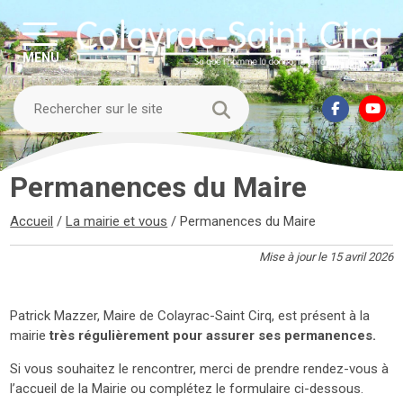
MENU
Permanences du Maire
Accueil
/
La mairie et vous
/
Permanences du Maire
Mise à jour le 15 avril 2026
Patrick Mazzer, Maire de Colayrac-Saint Cirq, est présent à la
mairie
très régulièrement pour assurer ses permanences.
Si vous souhaitez le rencontrer, merci de prendre rendez-vous à
l’accueil de la Mairie ou complétez le formulaire ci-dessous.