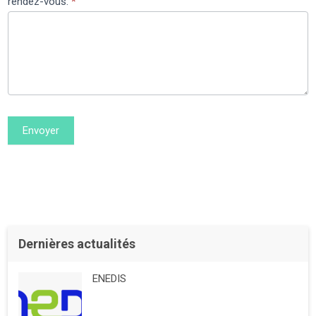
rendez-vous.
*
Envoyer
Dernières actualités
ENEDIS