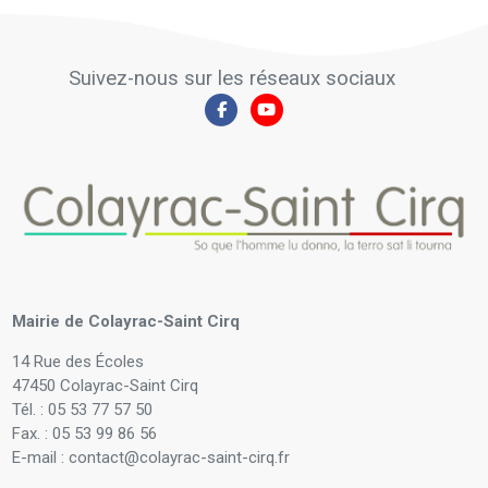
Suivez-nous sur les réseaux sociaux
Mairie de Colayrac-Saint Cirq
14 Rue des Écoles
47450 Colayrac-Saint Cirq
Tél. : 05 53 77 57 50
Fax. : 05 53 99 86 56
E-mail : contact@colayrac-saint-cirq.fr