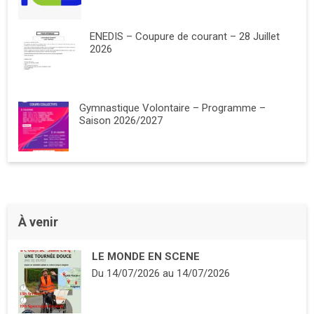
ENEDIS – Coupure de courant – 28 Juillet
2026
Gymnastique Volontaire – Programme –
Saison 2026/2027
À venir
LE MONDE EN SCENE
Du
14/07/2026
au
14/07/2026