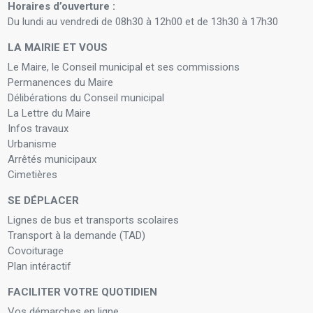
Horaires d’ouverture :
Du lundi au vendredi de 08h30 à 12h00 et de 13h30 à 17h30
LA MAIRIE ET VOUS
Le Maire, le Conseil municipal et ses commissions
Permanences du Maire
Délibérations du Conseil municipal
La Lettre du Maire
Infos travaux
Urbanisme
Arrêtés municipaux
Cimetières
SE DÉPLACER
Lignes de bus et transports scolaires
Transport à la demande (TAD)
Covoiturage
Plan intéractif
FACILITER VOTRE QUOTIDIEN
Vos démarches en ligne