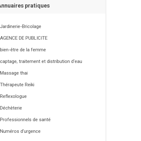
Annuaires pratiques
Jardinerie-Bricolage
AGENCE DE PUBLICITE
bien-être de la femme
captage, traitement et distribution d'eau
Massage thai
Thérapeute Reiki
Reflexologue
Déchèterie
Professionnels de santé
Numéros d'urgence