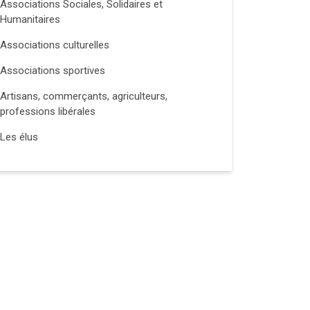
Associations Sociales, Solidaires et
Humanitaires
Associations culturelles
Associations sportives
Artisans, commerçants, agriculteurs,
professions libérales
Les élus