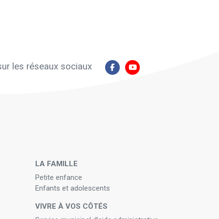
ur les réseaux sociaux
N
LA FAMILLE
Petite enfance
Enfants et adolescents
VIVRE À VOS CÔTÉS