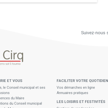
Suivez-nous s
IRIE ET VOUS
FACILITER VOTRE QUOTIDIE
e, le Conseil municipal et ses
Vos démarches en ligne
sions
Annuaires pratiques
ences du Maire
LES LOISIRS ET FESTIVITÉS
ations du Conseil municipal