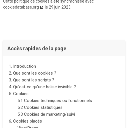
Cette politique de cookies a été synchronisée avec
cookiedatabase.org
le 29 juin 2023.
Accès rapides de la page
1. Introduction
2. Que sont les cookies ?
3. Que sont les scripts ?
4. Qu’est-ce qu’une balise invisible ?
5. Cookies
5.1 Cookies techniques ou fonctionnels
5.2 Cookies statistiques
5.3 Cookies de marketing/suivi
6. Cookies placés