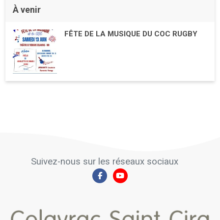
À venir
FÊTE DE LA MUSIQUE DU COC RUGBY
Suivez-nous sur les réseaux sociaux