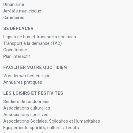
Urbanisme
Arrêtés municipaux
Cimetières
SE DÉPLACER
Lignes de bus et transports scolaires
Transport à la demande (TAD)
Covoiturage
Plan intéractif
FACILITER VOTRE QUOTIDIEN
Vos démarches en ligne
Annuaires pratiques
LES LOISIRS ET FESTIVITÉS
Sentiers de randonnées
Associations culturelles
Associations sportives
Associations Sociales, Solidaires et Humanitaires
Equipements sportifs, culturels, festifs