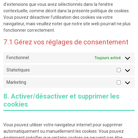
d’extensions que vous avez sélectionnés dans la fenêtre
contextuelle, comme décrit dans la présente politique de cookies.
Vous pouvez désactiver l’utilisation des cookies via votre
navigateur, mais veuillez noter que notre site web pourrait ne plus
fonctionner correctement.
7.1 Gérez vos réglages de consentement
Fonctionnel
Toujours activé
Statistiques
Statistiq
Marketing
Marketin
8. Activer/désactiver et supprimer les
cookies
Vous pouvez utiliser votre navigateur internet pour supprimer
automatiquement ou manuellement les cookies. Vous pouvez
également spécifier que certains cookies ne peuvent pas être