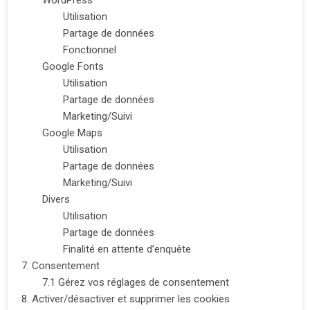
WordPress
Utilisation
Partage de données
Fonctionnel
Google Fonts
Utilisation
Partage de données
Marketing/Suivi
Google Maps
Utilisation
Partage de données
Marketing/Suivi
Divers
Utilisation
Partage de données
Finalité en attente d’enquête
7. Consentement
7.1 Gérez vos réglages de consentement
8. Activer/désactiver et supprimer les cookies