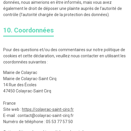
données, nous aimerions en être informés, mais vous avez
également le droit de déposer une plainte auprès de l’autorité de
contrôle (l’autorité chargée de la protection des données).
10. Coordonnées
Pour des questions et/ou des commentaires sur notre politique de
cookies et cette déclaration, veuillez nous contacter en utilisant les
coordonnées suivantes :
Mairie de Colayrac
Mairie de Colayrac-Saint Cirq
14 Rue des Écoles
47450 Colayrac-Saint Cirq
France
Site web :
https://colayrac-saint-cirq.fr
E-mail :
contact@
colayrac-saint-cirq.fr
Numéro de téléphone : 05 53 77 57 50