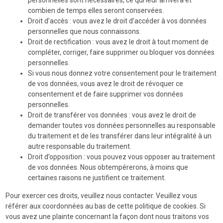
personnelles sont nécessaires, ce qui leur arrivera et
combien de temps elles seront conservées.
Droit d’accès : vous avez le droit d’accéder à vos données
personnelles que nous connaissons.
Droit de rectification : vous avez le droit à tout moment de
compléter, corriger, faire supprimer ou bloquer vos données
personnelles.
Si vous nous donnez votre consentement pour le traitement
de vos données, vous avez le droit de révoquer ce
consentement et de faire supprimer vos données
personnelles.
Droit de transférer vos données : vous avez le droit de
demander toutes vos données personnelles au responsable
du traitement et de les transférer dans leur intégralité à un
autre responsable du traitement.
Droit d’opposition : vous pouvez vous opposer au traitement
de vos données. Nous obtempérerons, à moins que
certaines raisons ne justifient ce traitement.
Pour exercer ces droits, veuillez nous contacter. Veuillez vous
référer aux coordonnées au bas de cette politique de cookies. Si
vous avez une plainte concernant la façon dont nous traitons vos