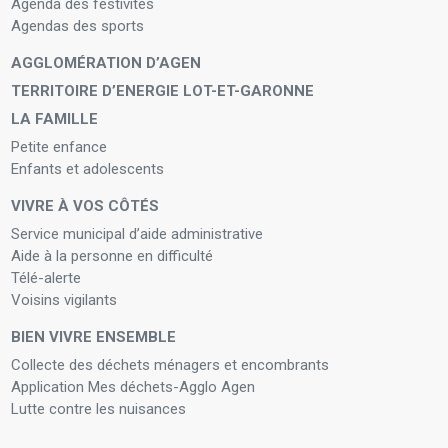
Agenda des festivités
Agendas des sports
AGGLOMÉRATION D’AGEN
TERRITOIRE D’ENERGIE LOT-ET-GARONNE
LA FAMILLE
Petite enfance
Enfants et adolescents
VIVRE À VOS CÔTÉS
Service municipal d’aide administrative
Aide à la personne en difficulté
Télé-alerte
Voisins vigilants
BIEN VIVRE ENSEMBLE
Collecte des déchets ménagers et encombrants
Application Mes déchets-Agglo Agen
Lutte contre les nuisances