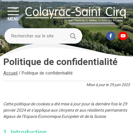
MENU
Politique de confidentialité
Accueil
/
Politique de confidentialité
Mise à jour le 29 juin 2023
Cette politique de cookies a été mise à jour pour la dernière fois le 29
janvier 2024 et s’applique aux citoyens et aux résidents permanents
légaux de l’Espace Économique Européen et de la Suisse.
1. Introduction