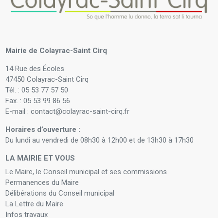
Mairie de Colayrac-Saint Cirq
14 Rue des Écoles
47450 Colayrac-Saint Cirq
Tél. : 05 53 77 57 50
Fax. : 05 53 99 86 56
E-mail : contact@colayrac-saint-cirq.fr
Horaires d’ouverture :
Du lundi au vendredi de 08h30 à 12h00 et de 13h30 à 17h30
LA MAIRIE ET VOUS
Le Maire, le Conseil municipal et ses commissions
Permanences du Maire
Délibérations du Conseil municipal
La Lettre du Maire
Infos travaux