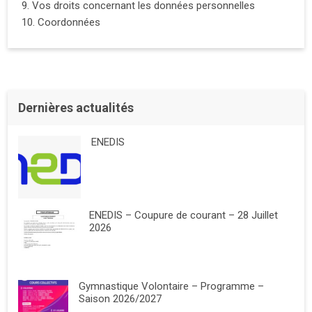
9. Vos droits concernant les données personnelles
10. Coordonnées
Dernières actualités
ENEDIS
ENEDIS – Coupure de courant – 28 Juillet
2026
Gymnastique Volontaire – Programme –
Saison 2026/2027