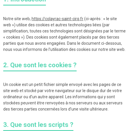
Notre site web,
https://colayrac-saint-cirq.fr
(ci-après : « le site
web ») utilise des cookies et autres technologies liées (par
simplification, toutes ces technologies sont désignées par le terme
« cookies »). Des cookies sont également placés par des tierces
parties que nous avons engagées. Dans le document ci-dessous,
nous vous informons de l’utilisation des cookies sur notre site web.
2. Que sont les cookies ?
Un cookie est un petit fichier simple envoyé avec les pages de ce
site web et stocké par votre navigateur sur le disque dur de votre
ordinateur ou d’un autre appareil. Les informations qui y sont
stockées peuvent être renvoyées à nos serveurs ou aux serveurs
des tierces parties concernées lors d’une visite ultérieure.
3. Que sont les scripts ?