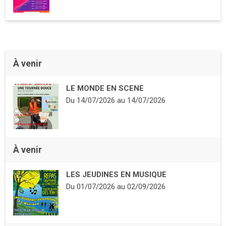
À venir
LE MONDE EN SCENE
Du
14/07/2026
au
14/07/2026
À venir
LES JEUDINES EN MUSIQUE
Du
01/07/2026
au
02/09/2026