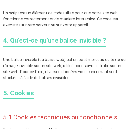
Un script est un élément de code utilisé pour que notre site web
fonctionne correctement et de manière interactive. Ce code est
exécuté sur notre serveur ou sur votre appareil.
4. Qu’est-ce qu’une balise invisible ?
Une balise invisible (ou balise web) est un petit morceau de texte ou
d’image invisible sur un site web, utilisé pour suivre le trafic sur un
site web. Pour ce faire, diverses données vous concernant sont
stockées à l’aide de balises invisibles.
5. Cookies
5.1 Cookies techniques ou fonctionnels