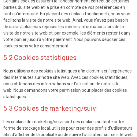
Certains cookies assurent le fonctionnement correct de certaines
parties du site web et la prise en compte de vos préférences en
tant qu’internaute. En plaçant des cookies fonctionnels, nous vous
facilitons la visite de notre site web. Ainsi, vous n’avez pas besoin
de saisir à plusieurs reprises les mêmes informations lors de la
visite de notre site web et, par exemple, les éléments restent dans
votre panier jusqu’à votre paiement. Nous pouvons déposer ces
cookies sans votre consentement.
5.2 Cookies statistiques
Nous utilisons des cookies statistiques afin d’optimiser l’expérience
des internautes sur notre site web. Avec ces cookies statistiques,
nous obtenons des informations sur l’utilisation de notre site
web. Nous demandons votre permission pour placer des cookies
statistiques.
5.3 Cookies de marketing/suivi
Les cookies de marketing/suivi sont des cookies ou toute autre
forme de stockage local, utilisés pour créer des profils d’utilisateurs
afin d’afficher de la publicité ou de suivre l’utilisateur sur ce site web