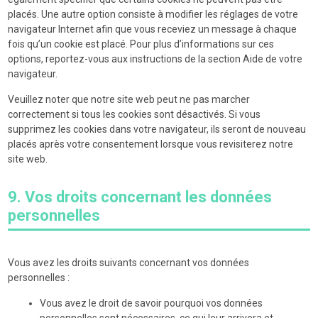
placés. Une autre option consiste à modifier les réglages de votre
navigateur Internet afin que vous receviez un message à chaque
fois qu’un cookie est placé. Pour plus d’informations sur ces
options, reportez-vous aux instructions de la section Aide de votre
navigateur.
Veuillez noter que notre site web peut ne pas marcher
correctement si tous les cookies sont désactivés. Si vous
supprimez les cookies dans votre navigateur, ils seront de nouveau
placés après votre consentement lorsque vous revisiterez notre
site web.
9. Vos droits concernant les données
personnelles
Vous avez les droits suivants concernant vos données
personnelles :
Vous avez le droit de savoir pourquoi vos données