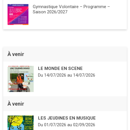
Gymnastique Volontaire – Programme –
Saison 2026/2027
À venir
LE MONDE EN SCENE
Du
14/07/2026
au
14/07/2026
À venir
LES JEUDINES EN MUSIQUE
Du
01/07/2026
au
02/09/2026