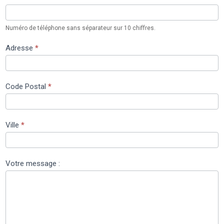
Numéro de téléphone sans séparateur sur 10 chiffres.
Adresse
*
Code Postal
*
Ville
*
Votre message :