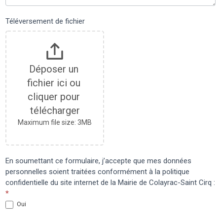
Téléversement de fichier
Déposer un 
fichier ici ou 
cliquer pour 
télécharger
Maximum file size: 3MB
En soumettant ce formulaire, j’accepte que mes données
personnelles soient traitées conformément à la politique
confidentielle du site internet de la Mairie de Colayrac-Saint Cirq :
*
Oui