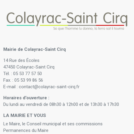
Mairie de Colayrac-Saint Cirq
14 Rue des Écoles
47450 Colayrac-Saint Cirq
Tél. : 05 53 77 57 50
Fax. : 05 53 99 86 56
E-mail : contact@colayrac-saint-cirq.fr
Horaires d’ouverture :
Du lundi au vendredi de 08h30 à 12h00 et de 13h30 à 17h30
LA MAIRIE ET VOUS
Le Maire, le Conseil municipal et ses commissions
Permanences du Maire