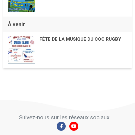
À venir
FÊTE DE LA MUSIQUE DU COC RUGBY
Suivez-nous sur les réseaux sociaux