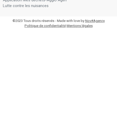
Lutte contre les nuisances
©2023 Tous droits réservés - Made with love by
Nov#Agency
Politique de confidentialité
Mentions légales