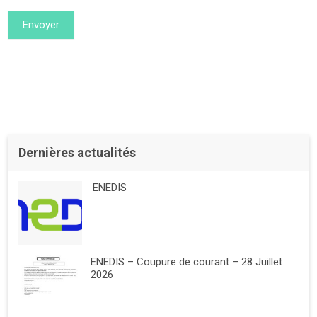
Envoyer
Dernières actualités
ENEDIS
ENEDIS – Coupure de courant – 28 Juillet
2026