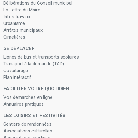
Délibérations du Conseil municipal
La Lettre du Maire
Infos travaux
Urbanisme
Arrêtés municipaux
Cimetières
SE DÉPLACER
Lignes de bus et transports scolaires
Transport à la demande (TAD)
Covoiturage
Plan intéractif
FACILITER VOTRE QUOTIDIEN
Vos démarches en ligne
Annuaires pratiques
LES LOISIRS ET FESTIVITÉS
Sentiers de randonnées
Associations culturelles
Associations sportives