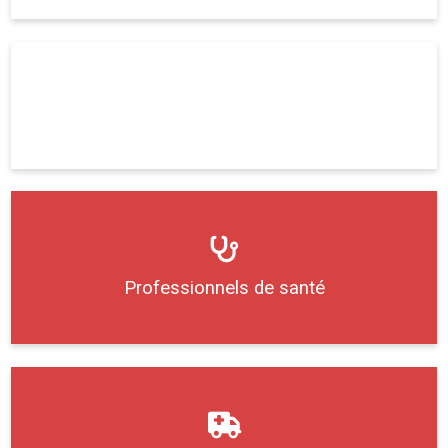
Déchèterie
Professionnels de santé