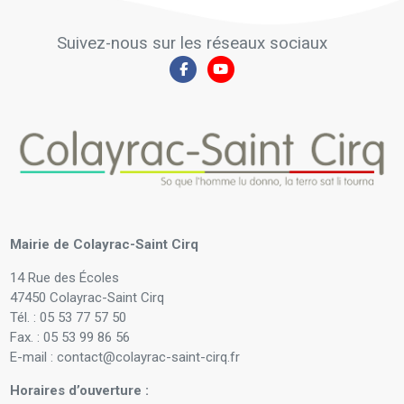
Suivez-nous sur les réseaux sociaux
Mairie de Colayrac-Saint Cirq
14 Rue des Écoles
47450 Colayrac-Saint Cirq
Tél. : 05 53 77 57 50
Fax. : 05 53 99 86 56
E-mail : contact@colayrac-saint-cirq.fr
Horaires d’ouverture :