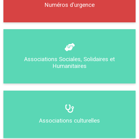
Numéros d'urgence
Associations Sociales, Solidaires et
Humanitaires
Associations culturelles