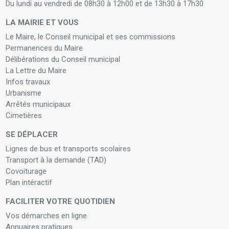
Du lundi au vendredi de 08h30 à 12h00 et de 13h30 à 17h30
LA MAIRIE ET VOUS
Le Maire, le Conseil municipal et ses commissions
Permanences du Maire
Délibérations du Conseil municipal
La Lettre du Maire
Infos travaux
Urbanisme
Arrêtés municipaux
Cimetières
SE DÉPLACER
Lignes de bus et transports scolaires
Transport à la demande (TAD)
Covoiturage
Plan intéractif
FACILITER VOTRE QUOTIDIEN
Vos démarches en ligne
Annuaires pratiques