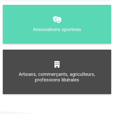
Associations sportives
Artisans, commerçants, agriculteurs,
professions libérales