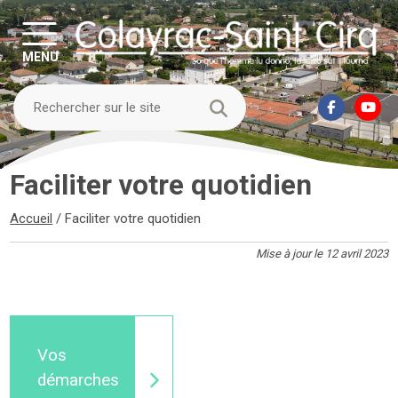
MENU
Faciliter votre quotidien
Accueil
/
Faciliter votre quotidien
Mise à jour le 12 avril 2023
Vos
démarches