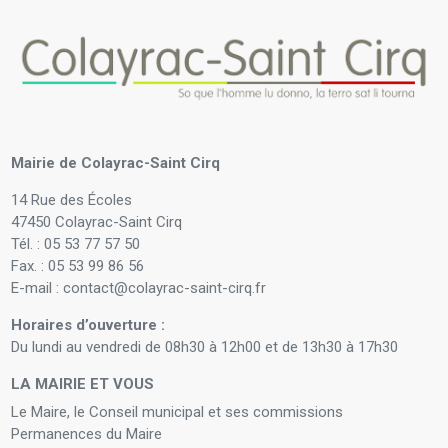
Mairie de Colayrac-Saint Cirq
14 Rue des Écoles
47450 Colayrac-Saint Cirq
Tél. : 05 53 77 57 50
Fax. : 05 53 99 86 56
E-mail : contact@colayrac-saint-cirq.fr
Horaires d’ouverture :
Du lundi au vendredi de 08h30 à 12h00 et de 13h30 à 17h30
LA MAIRIE ET VOUS
Le Maire, le Conseil municipal et ses commissions
Permanences du Maire