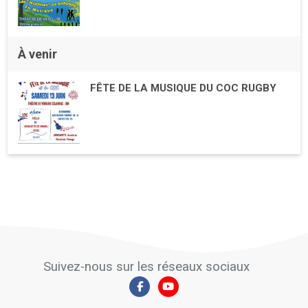
À venir
FÊTE DE LA MUSIQUE DU COC RUGBY
Suivez-nous sur les réseaux sociaux