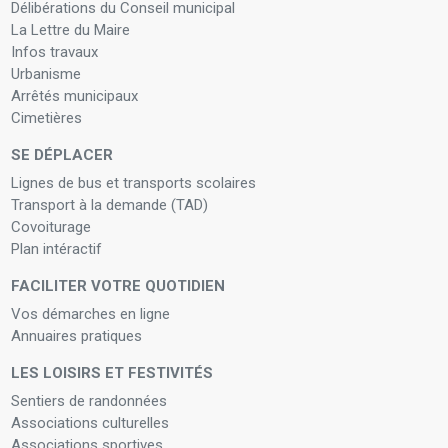
Délibérations du Conseil municipal
La Lettre du Maire
Infos travaux
Urbanisme
Arrêtés municipaux
Cimetières
SE DÉPLACER
Lignes de bus et transports scolaires
Transport à la demande (TAD)
Covoiturage
Plan intéractif
FACILITER VOTRE QUOTIDIEN
Vos démarches en ligne
Annuaires pratiques
LES LOISIRS ET FESTIVITÉS
Sentiers de randonnées
Associations culturelles
Associations sportives