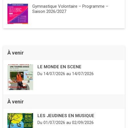
Gymnastique Volontaire – Programme –
Saison 2026/2027
À venir
LE MONDE EN SCENE
Du
14/07/2026
au
14/07/2026
À venir
LES JEUDINES EN MUSIQUE
Du
01/07/2026
au
02/09/2026