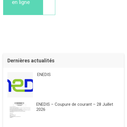
en ligne
Dernières actualités
ENEDIS
ENEDIS – Coupure de courant – 28 Juillet
2026