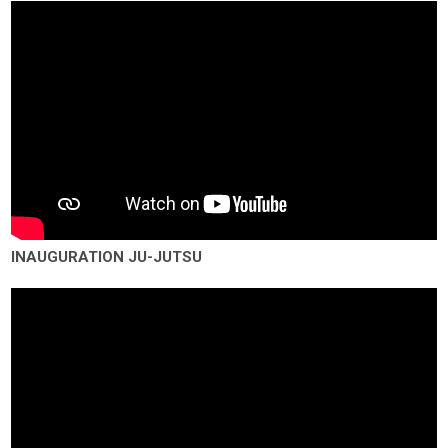
INAUGURATION JU-JUTSU