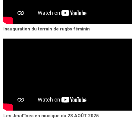
Inauguration du terrain de rugby féminin
Les Jeud’înes en musique du 28 AOÛT 2025