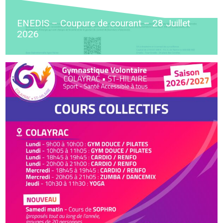
ENEDIS – Coupure de courant – 28 Juillet
2026