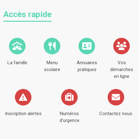
Accès rapide
La famille
Menu
Annuaires
Vos
scolaire
pratiques
démarches
en ligne
Inscription alertes
Numéros
Contactez nous
d’urgence