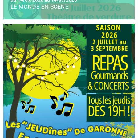
LE MONDE EN SCENE