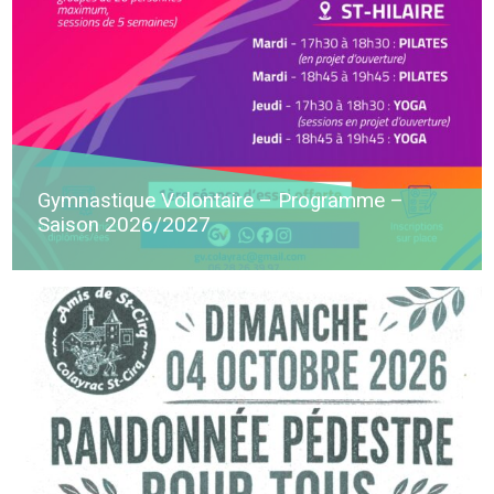
Gymnastique Volontaire – Programme –
Saison 2026/2027