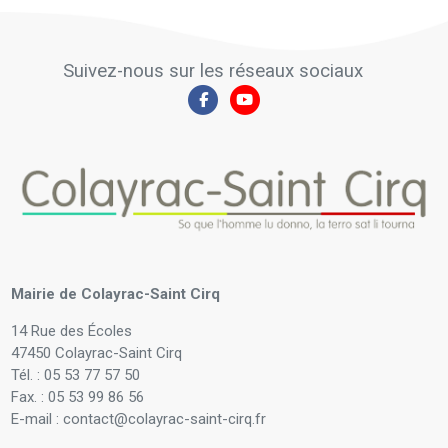
Suivez-nous sur les réseaux sociaux
Mairie de Colayrac-Saint Cirq
14 Rue des Écoles
47450 Colayrac-Saint Cirq
Tél. : 05 53 77 57 50
Fax. : 05 53 99 86 56
E-mail : contact@colayrac-saint-cirq.fr