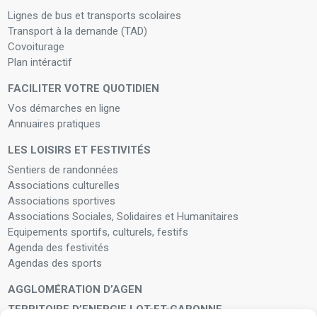
Lignes de bus et transports scolaires
Transport à la demande (TAD)
Covoiturage
Plan intéractif
FACILITER VOTRE QUOTIDIEN
Vos démarches en ligne
Annuaires pratiques
LES LOISIRS ET FESTIVITÉS
Sentiers de randonnées
Associations culturelles
Associations sportives
Associations Sociales, Solidaires et Humanitaires
Equipements sportifs, culturels, festifs
Agenda des festivités
Agendas des sports
AGGLOMÉRATION D’AGEN
TERRITOIRE D’ENERGIE LOT-ET-GARONNE