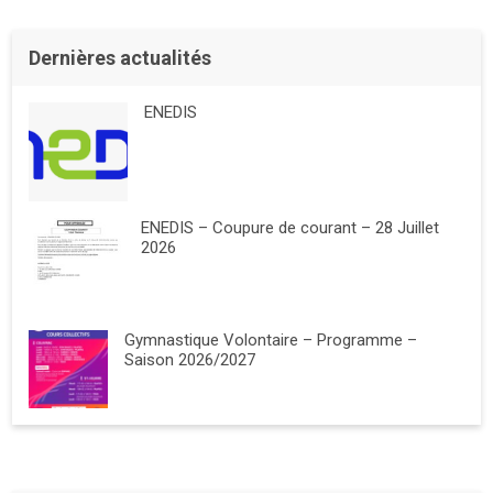
Dernières actualités
ENEDIS
ENEDIS – Coupure de courant – 28 Juillet
2026
Gymnastique Volontaire – Programme –
Saison 2026/2027