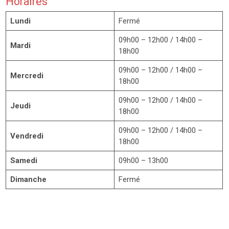
Horaires
Lundi
Fermé
09h00 – 12h00 / 14h00 –
Mardi
18h00
09h00 – 12h00 / 14h00 –
Mercredi
18h00
09h00 – 12h00 / 14h00 –
Jeudi
18h00
09h00 – 12h00 / 14h00 –
Vendredi
18h00
Samedi
09h00 – 13h00
Dimanche
Fermé