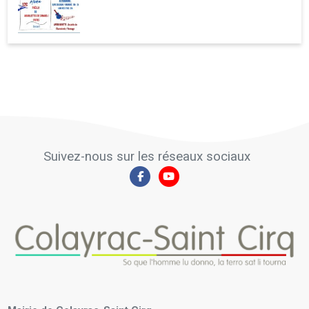
Suivez-nous sur les réseaux sociaux