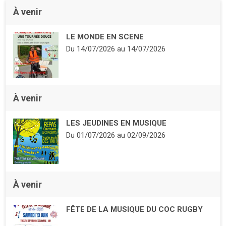
À venir
LE MONDE EN SCENE
Du
14/07/2026
au
14/07/2026
À venir
LES JEUDINES EN MUSIQUE
Du
01/07/2026
au
02/09/2026
À venir
FÊTE DE LA MUSIQUE DU COC RUGBY