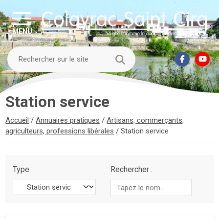
MENU
Station service
Accueil
/
Annuaires pratiques
/
Artisans, commerçants,
agriculteurs, professions libérales
/
Station service
Type :
Rechercher :