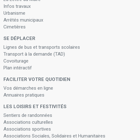
Infos travaux
Urbanisme
Arrêtés municipaux
Cimetières
SE DÉPLACER
Lignes de bus et transports scolaires
Transport à la demande (TAD)
Covoiturage
Plan intéractif
FACILITER VOTRE QUOTIDIEN
Vos démarches en ligne
Annuaires pratiques
LES LOISIRS ET FESTIVITÉS
Sentiers de randonnées
Associations culturelles
Associations sportives
Associations Sociales, Solidaires et Humanitaires