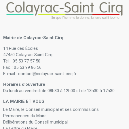
Mairie de Colayrac-Saint Cirq
14 Rue des Écoles
47450 Colayrac-Saint Cirq
Tél. : 05 53 77 57 50
Fax. : 05 53 99 86 56
E-mail : contact@colayrac-saint-cirq.fr
Horaires d’ouverture :
Du lundi au vendredi de 08h30 à 12h00 et de 13h30 à 17h30
LA MAIRIE ET VOUS
Le Maire, le Conseil municipal et ses commissions
Permanences du Maire
Délibérations du Conseil municipal
La Lettre du Maire