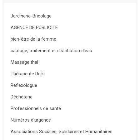
Jardinerie-Bricolage
AGENCE DE PUBLICITE
bien-être de la femme
captage, traitement et distribution d'eau
Massage thai
Thérapeute Reiki
Reflexologue
Déchèterie
Professionnels de santé
Numéros d'urgence
Associations Sociales, Solidaires et Humanitaires