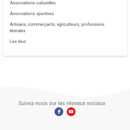
Associations culturelles
Associations sportives
Artisans, commerçants, agriculteurs, professions
libérales
Les élus
Suivez-nous sur les réseaux sociaux