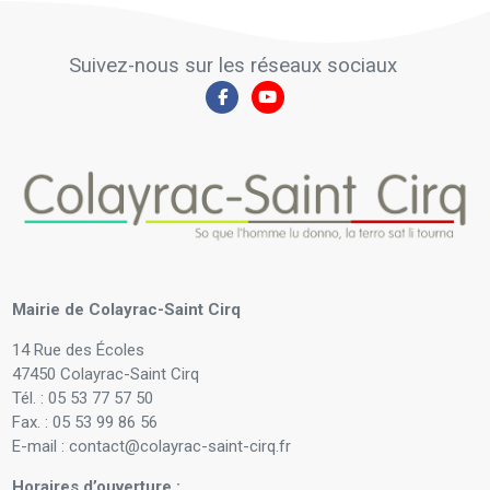
Suivez-nous sur les réseaux sociaux
Mairie de Colayrac-Saint Cirq
14 Rue des Écoles
47450 Colayrac-Saint Cirq
Tél. : 05 53 77 57 50
Fax. : 05 53 99 86 56
E-mail : contact@colayrac-saint-cirq.fr
Horaires d’ouverture :