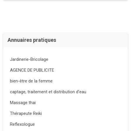
Annuaires pratiques
Jardinerie-Bricolage
AGENCE DE PUBLICITE
bien-être de la femme
captage, traitement et distribution d'eau
Massage thai
Thérapeute Reiki
Reflexologue