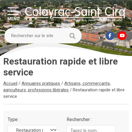
MENU
Restauration rapide et libre
service
Accueil
/
Annuaires pratiques
/
Artisans, commerçants,
agriculteurs, professions libérales
/
Restauration rapide et libre
service
Type :
Rechercher :