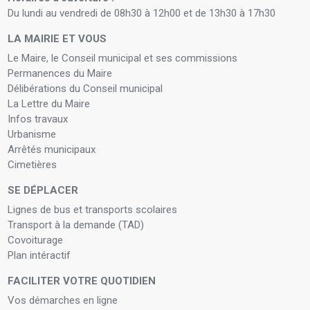
Du lundi au vendredi de 08h30 à 12h00 et de 13h30 à 17h30
LA MAIRIE ET VOUS
Le Maire, le Conseil municipal et ses commissions
Permanences du Maire
Délibérations du Conseil municipal
La Lettre du Maire
Infos travaux
Urbanisme
Arrêtés municipaux
Cimetières
SE DÉPLACER
Lignes de bus et transports scolaires
Transport à la demande (TAD)
Covoiturage
Plan intéractif
FACILITER VOTRE QUOTIDIEN
Vos démarches en ligne