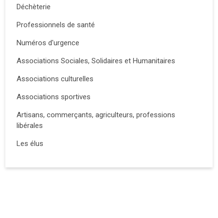
Déchèterie
Professionnels de santé
Numéros d'urgence
Associations Sociales, Solidaires et Humanitaires
Associations culturelles
Associations sportives
Artisans, commerçants, agriculteurs, professions
libérales
Les élus