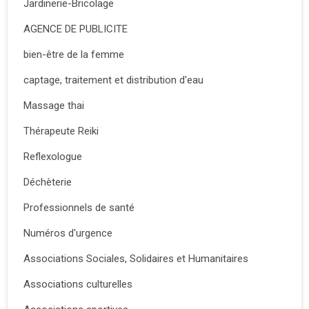
Jardinerie-Bricolage
AGENCE DE PUBLICITE
bien-être de la femme
captage, traitement et distribution d'eau
Massage thai
Thérapeute Reiki
Reflexologue
Déchèterie
Professionnels de santé
Numéros d'urgence
Associations Sociales, Solidaires et Humanitaires
Associations culturelles