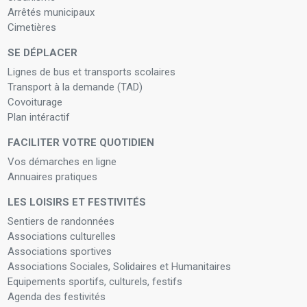
Arrêtés municipaux
Cimetières
SE DÉPLACER
Lignes de bus et transports scolaires
Transport à la demande (TAD)
Covoiturage
Plan intéractif
FACILITER VOTRE QUOTIDIEN
Vos démarches en ligne
Annuaires pratiques
LES LOISIRS ET FESTIVITÉS
Sentiers de randonnées
Associations culturelles
Associations sportives
Associations Sociales, Solidaires et Humanitaires
Equipements sportifs, culturels, festifs
Agenda des festivités