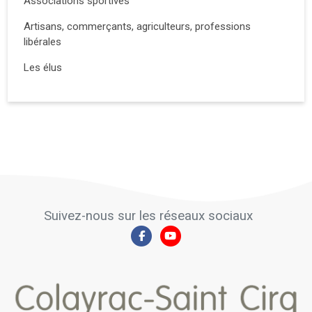
Associations sportives
Artisans, commerçants, agriculteurs, professions
libérales
Les élus
Suivez-nous sur les réseaux sociaux