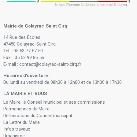
Mairie de Colayrac-Saint Cirq
14 Rue des Écoles
47450 Colayrac-Saint Cirq
Tél. : 05 53 77 57 50
Fax. : 05 53 99 86 56
E-mail : contact@colayrac-saint-cirq.fr
Horaires d’ouverture :
Du lundi au vendredi de 08h30 à 12h00 et de 13h30 à 17h30
LA MAIRIE ET VOUS
Le Maire, le Conseil municipal et ses commissions
Permanences du Maire
Délibérations du Conseil municipal
La Lettre du Maire
Infos travaux
Urbanisme