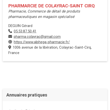
PHARMARCIE DE COLAYRAC-SAINT CIRQ
Pharmacie, Commerce de détail de produits
pharmaceutiques en magasin spécialisé
DEGUIN Gérard
05.53.87.50.41
pharma.colayrac@gmail.com
https://www.alphega-pharmacie.fr/
1006 avenue de la libération, Colayrac-Saint-Cirq,
France
Annuaires pratiques