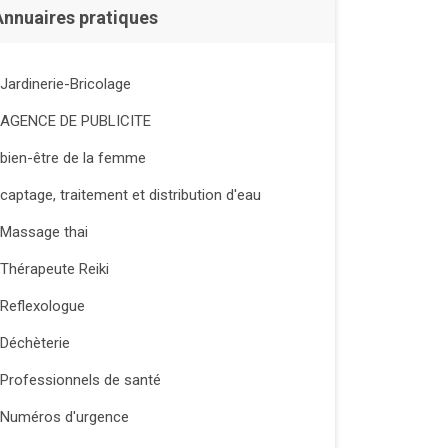
Annuaires pratiques
Jardinerie-Bricolage
AGENCE DE PUBLICITE
bien-être de la femme
captage, traitement et distribution d'eau
Massage thai
Thérapeute Reiki
Reflexologue
Déchèterie
Professionnels de santé
Numéros d'urgence