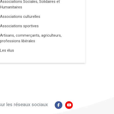
Associations Sociales, Solidaires et
Humanitaires
Associations culturelles
Associations sportives
Artisans, commerçants, agriculteurs,
professions libérales
Les élus
ur les réseaux sociaux