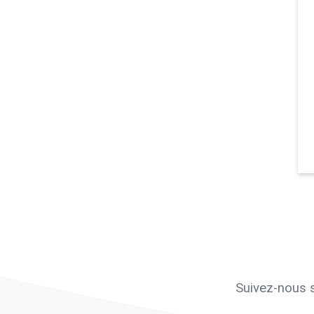
Suivez-nous s