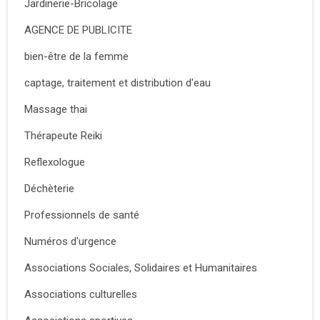
Jardinerie-Bricolage
AGENCE DE PUBLICITE
bien-être de la femme
captage, traitement et distribution d'eau
Massage thai
Thérapeute Reiki
Reflexologue
Déchèterie
Professionnels de santé
Numéros d'urgence
Associations Sociales, Solidaires et Humanitaires
Associations culturelles