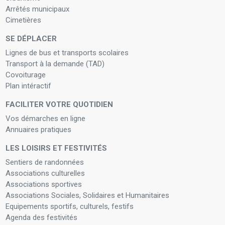
Arrêtés municipaux
Cimetières
SE DÉPLACER
Lignes de bus et transports scolaires
Transport à la demande (TAD)
Covoiturage
Plan intéractif
FACILITER VOTRE QUOTIDIEN
Vos démarches en ligne
Annuaires pratiques
LES LOISIRS ET FESTIVITÉS
Sentiers de randonnées
Associations culturelles
Associations sportives
Associations Sociales, Solidaires et Humanitaires
Equipements sportifs, culturels, festifs
Agenda des festivités