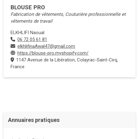
BLOUSE PRO
Fabrication de vêtements, Couturière professionnelle et
vêtements de travail
ELKHLIFI Naoual
06 72 05 61 81
elkhlifinaAwal47@gmail.com
https://blouse-pro.myshopify.com/
1147 Avenue de la Libération, Colayrac-Saint-Cirq,
France
Annuaires pratiques