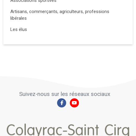
Associations sportives
Artisans, commerçants, agriculteurs, professions
libérales
Les élus
Suivez-nous sur les réseaux sociaux