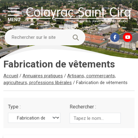
MENU
Fabrication de vêtements
Accueil
/
Annuaires pratiques
/
Artisans, commerçants,
agriculteurs, professions libérales
/
Fabrication de vêtements
Type :
Rechercher :