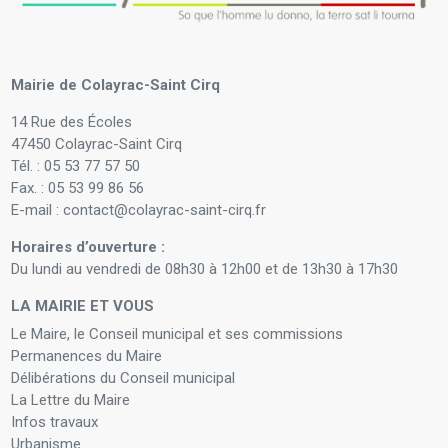
Mairie de Colayrac-Saint Cirq
14 Rue des Écoles
47450 Colayrac-Saint Cirq
Tél. : 05 53 77 57 50
Fax. : 05 53 99 86 56
E-mail : contact@colayrac-saint-cirq.fr
Horaires d’ouverture :
Du lundi au vendredi de 08h30 à 12h00 et de 13h30 à 17h30
LA MAIRIE ET VOUS
Le Maire, le Conseil municipal et ses commissions
Permanences du Maire
Délibérations du Conseil municipal
La Lettre du Maire
Infos travaux
Urbanisme