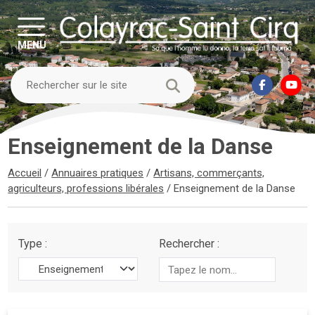
MENU
Enseignement de la Danse
Accueil
/
Annuaires pratiques
/
Artisans, commerçants,
agriculteurs, professions libérales
/
Enseignement de la Danse
Type :
Rechercher :