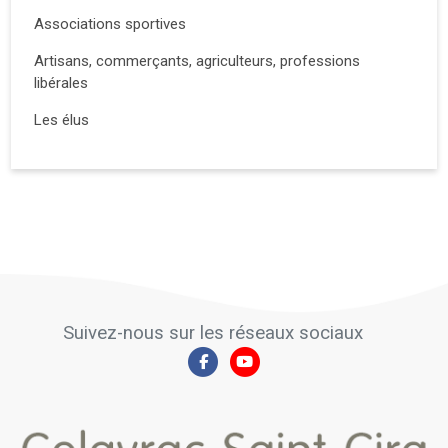
Associations sportives
Artisans, commerçants, agriculteurs, professions
libérales
Les élus
Suivez-nous sur les réseaux sociaux