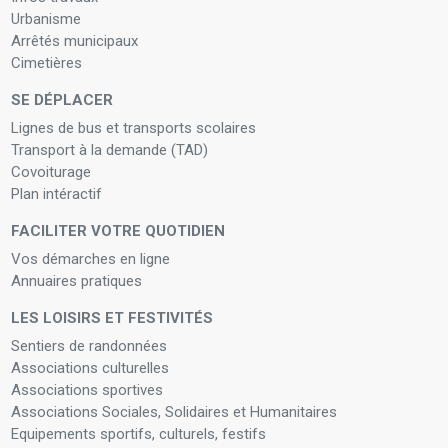
Urbanisme
Arrêtés municipaux
Cimetières
SE DÉPLACER
Lignes de bus et transports scolaires
Transport à la demande (TAD)
Covoiturage
Plan intéractif
FACILITER VOTRE QUOTIDIEN
Vos démarches en ligne
Annuaires pratiques
LES LOISIRS ET FESTIVITÉS
Sentiers de randonnées
Associations culturelles
Associations sportives
Associations Sociales, Solidaires et Humanitaires
Equipements sportifs, culturels, festifs