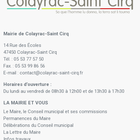
Mairie de Colayrac-Saint Cirq
14 Rue des Écoles
47450 Colayrac-Saint Cirq
Tél. : 05 53 77 57 50
Fax. : 05 53 99 86 56
E-mail : contact@colayrac-saint-cirq.fr
Horaires d’ouverture :
Du lundi au vendredi de 08h30 à 12h00 et de 13h30 à 17h30
LA MAIRIE ET VOUS
Le Maire, le Conseil municipal et ses commissions
Permanences du Maire
Délibérations du Conseil municipal
La Lettre du Maire
Infos travaux