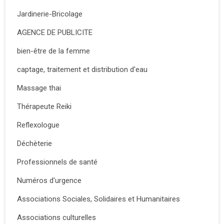
Jardinerie-Bricolage
AGENCE DE PUBLICITE
bien-être de la femme
captage, traitement et distribution d'eau
Massage thai
Thérapeute Reiki
Reflexologue
Déchèterie
Professionnels de santé
Numéros d'urgence
Associations Sociales, Solidaires et Humanitaires
Associations culturelles