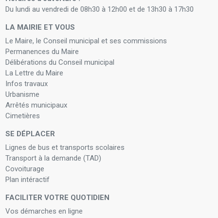
Du lundi au vendredi de 08h30 à 12h00 et de 13h30 à 17h30
LA MAIRIE ET VOUS
Le Maire, le Conseil municipal et ses commissions
Permanences du Maire
Délibérations du Conseil municipal
La Lettre du Maire
Infos travaux
Urbanisme
Arrêtés municipaux
Cimetières
SE DÉPLACER
Lignes de bus et transports scolaires
Transport à la demande (TAD)
Covoiturage
Plan intéractif
FACILITER VOTRE QUOTIDIEN
Vos démarches en ligne