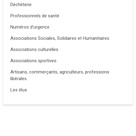
Déchèterie
Professionnels de santé
Numéros d'urgence
Associations Sociales, Solidaires et Humanitaires
Associations culturelles
Associations sportives
Artisans, commerçants, agriculteurs, professions
libérales
Les élus