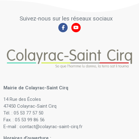
Suivez-nous sur les réseaux sociaux
Mairie de Colayrac-Saint Cirq
14 Rue des Écoles
47450 Colayrac-Saint Cirq
Tél. : 05 53 77 57 50
Fax. : 05 53 99 86 56
E-mail : contact@colayrac-saint-cirq.fr
Horaires d’ouverture :