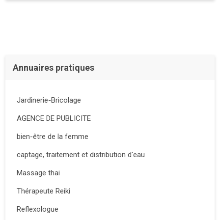
Annuaires pratiques
Jardinerie-Bricolage
AGENCE DE PUBLICITE
bien-être de la femme
captage, traitement et distribution d'eau
Massage thai
Thérapeute Reiki
Reflexologue