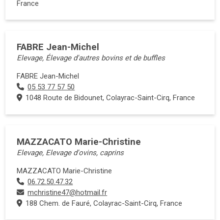
France
FABRE Jean-Michel
Elevage, Élevage d'autres bovins et de buffles
FABRE Jean-Michel
05 53 77 57 50
1048 Route de Bidounet, Colayrac-Saint-Cirq, France
MAZZACATO Marie-Christine
Elevage, Elevage d'ovins, caprins
MAZZACATO Marie-Christine
06.72.50.47.32
mchristine47@hotmail.fr
188 Chem. de Fauré, Colayrac-Saint-Cirq, France