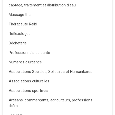
captage, traitement et distribution d'eau
Massage thai
Thérapeute Reiki
Reflexologue
Déchèterie
Professionnels de santé
Numéros d'urgence
Associations Sociales, Solidaires et Humanitaires
Associations culturelles
Associations sportives
Artisans, commerçants, agriculteurs, professions
libérales