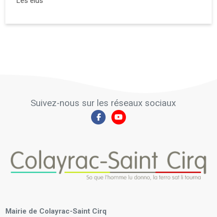
Les élus
Suivez-nous sur les réseaux sociaux
Mairie de Colayrac-Saint Cirq