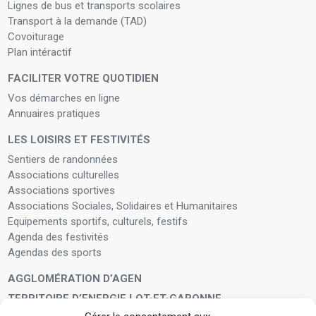
Lignes de bus et transports scolaires
Transport à la demande (TAD)
Covoiturage
Plan intéractif
FACILITER VOTRE QUOTIDIEN
Vos démarches en ligne
Annuaires pratiques
LES LOISIRS ET FESTIVITÉS
Sentiers de randonnées
Associations culturelles
Associations sportives
Associations Sociales, Solidaires et Humanitaires
Equipements sportifs, culturels, festifs
Agenda des festivités
Agendas des sports
AGGLOMÉRATION D’AGEN
TERRITOIRE D’ENERGIE LOT-ET-GARONNE