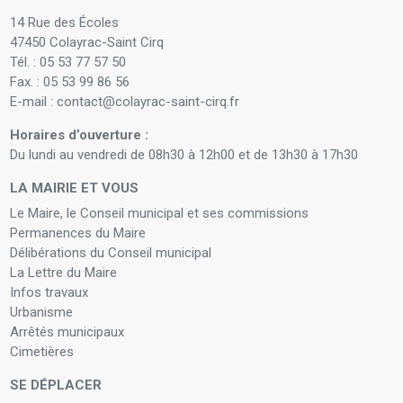
14 Rue des Écoles
47450 Colayrac-Saint Cirq
Tél. : 05 53 77 57 50
Fax. : 05 53 99 86 56
E-mail : contact@colayrac-saint-cirq.fr
Horaires d’ouverture :
Du lundi au vendredi de 08h30 à 12h00 et de 13h30 à 17h30
LA MAIRIE ET VOUS
Le Maire, le Conseil municipal et ses commissions
Permanences du Maire
Délibérations du Conseil municipal
La Lettre du Maire
Infos travaux
Urbanisme
Arrêtés municipaux
Cimetières
SE DÉPLACER