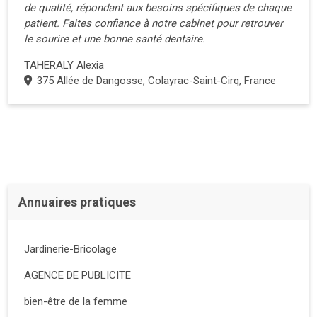
de qualité, répondant aux besoins spécifiques de chaque
patient. Faites confiance à notre cabinet pour retrouver
le sourire et une bonne santé dentaire.
TAHERALY Alexia
375 Allée de Dangosse, Colayrac-Saint-Cirq, France
Annuaires pratiques
Jardinerie-Bricolage
AGENCE DE PUBLICITE
bien-être de la femme