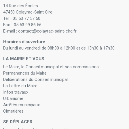
14 Rue des Écoles
47450 Colayrac-Saint Cirq
Tél. : 05 53 77 57 50
Fax. : 05 53 99 86 56
E-mail : contact@colayrac-saint-cirq.fr
Horaires d’ouverture :
Du lundi au vendredi de 08h30 à 12h00 et de 13h30 à 17h30
LA MAIRIE ET VOUS
Le Maire, le Conseil municipal et ses commissions
Permanences du Maire
Délibérations du Conseil municipal
La Lettre du Maire
Infos travaux
Urbanisme
Arrêtés municipaux
Cimetières
SE DÉPLACER