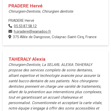
PRADERE Hervé
Chirurgien-Dentiste, Chirurgien dentiste
PRADERE Hervé
05.53.87.58.12
h.pradere@wanadoo.fr
375 Allée de Dangosse, Colayrac-Saint-Cirq, France
TAHERALY Alexia
Chirurgien-Dentiste, La SELARL ALEXIA TAHERALY
propose des services complets de soins dentaires,
alliant expertise et technologie avancée pour assurer la
santé bucco-dentaire de ses patients. Nos chirurgiens-
dentistes prennent en charge une variété de traitements,
allant de la prévention aux interventions plus complexes,
tout en garantissant un accueil chaleureux et
personnalisé. Conventionnée et acceptant la carte vitale,
notre équipe s'engage à offrir des soins accessibles et