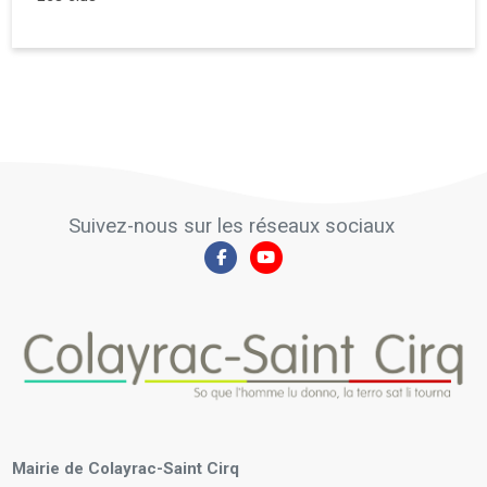
Suivez-nous sur les réseaux sociaux
Mairie de Colayrac-Saint Cirq