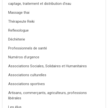
captage, traitement et distribution d'eau
Massage thai
Thérapeute Reiki
Reflexologue
Déchèterie
Professionnels de santé
Numéros d'urgence
Associations Sociales, Solidaires et Humanitaires
Associations culturelles
Associations sportives
Artisans, commerçants, agriculteurs, professions
libérales
Les élus