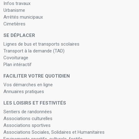
Infos travaux
Urbanisme
Arrêtés municipaux
Cimetières
SE DÉPLACER
Lignes de bus et transports scolaires
Transport à la demande (TAD)
Covoiturage
Plan intéractif
FACILITER VOTRE QUOTIDIEN
Vos démarches en ligne
Annuaires pratiques
LES LOISIRS ET FESTIVITÉS
Sentiers de randonnées
Associations culturelles
Associations sportives
Associations Sociales, Solidaires et Humanitaires
Equipements sportifs, culturels, festifs