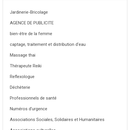
Jardinerie-Bricolage
AGENCE DE PUBLICITE
bien-être de la femme
captage, traitement et distribution d'eau
Massage thai
Thérapeute Reiki
Reflexologue
Déchèterie
Professionnels de santé
Numéros d'urgence
Associations Sociales, Solidaires et Humanitaires