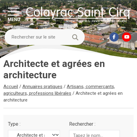
MENU
Architecte et agrées en
architecture
Accueil
/
Annuaires pratiques
/
Artisans, commerçants,
agriculteurs, professions libérales
/
Architecte et agrées en
architecture
Type :
Rechercher :