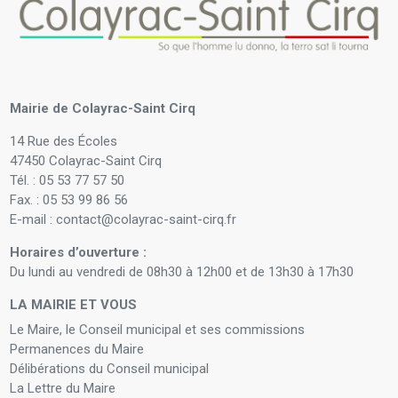
Mairie de Colayrac-Saint Cirq
14 Rue des Écoles
47450 Colayrac-Saint Cirq
Tél. : 05 53 77 57 50
Fax. : 05 53 99 86 56
E-mail : contact@colayrac-saint-cirq.fr
Horaires d’ouverture :
Du lundi au vendredi de 08h30 à 12h00 et de 13h30 à 17h30
LA MAIRIE ET VOUS
Le Maire, le Conseil municipal et ses commissions
Permanences du Maire
Délibérations du Conseil municipal
La Lettre du Maire