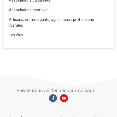
Associations culturelles
Associations sportives
Artisans, commerçants, agriculteurs, professions
libérales
Les élus
Suivez-nous sur les réseaux sociaux