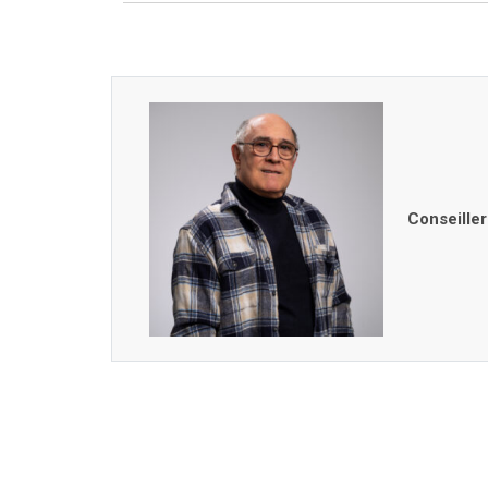
Conseiller