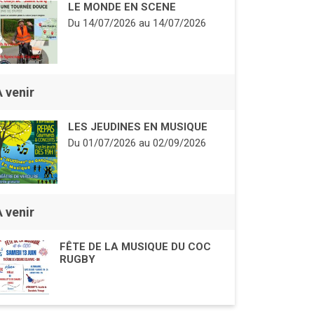
LE MONDE EN SCENE
Du
14/07/2026
au
14/07/2026
À venir
LES JEUDINES EN MUSIQUE
Du
01/07/2026
au
02/09/2026
À venir
FÊTE DE LA MUSIQUE DU COC
RUGBY