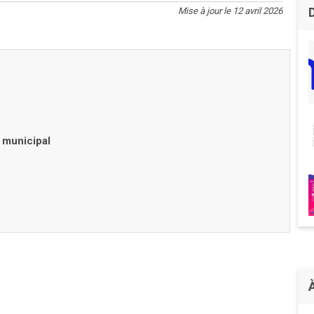
Mise à jour le 12 avril 2026
 municipal