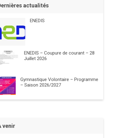
Dernières actualités
ENEDIS
ENEDIS – Coupure de courant – 28
Juillet 2026
Gymnastique Volontaire – Programme
– Saison 2026/2027
À venir