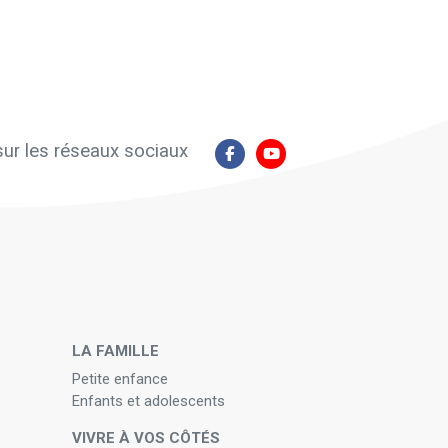
ur les réseaux sociaux
N
LA FAMILLE
Petite enfance
Enfants et adolescents
VIVRE À VOS CÔTÉS