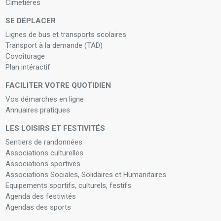
Cimetières
SE DÉPLACER
Lignes de bus et transports scolaires
Transport à la demande (TAD)
Covoiturage
Plan intéractif
FACILITER VOTRE QUOTIDIEN
Vos démarches en ligne
Annuaires pratiques
LES LOISIRS ET FESTIVITÉS
Sentiers de randonnées
Associations culturelles
Associations sportives
Associations Sociales, Solidaires et Humanitaires
Equipements sportifs, culturels, festifs
Agenda des festivités
Agendas des sports