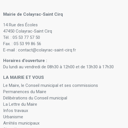
Mairie de Colayrac-Saint Cirq
14 Rue des Écoles
47450 Colayrac-Saint Cirq
Tél. : 05 53 77 57 50
Fax. : 05 53 99 86 56
E-mail : contact@colayrac-saint-cirq.fr
Horaires d’ouverture :
Du lundi au vendredi de 08h30 à 12h00 et de 13h30 à 17h30
LA MAIRIE ET VOUS
Le Maire, le Conseil municipal et ses commissions
Permanences du Maire
Délibérations du Conseil municipal
La Lettre du Maire
Infos travaux
Urbanisme
Arrêtés municipaux