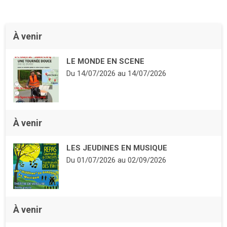
À venir
LE MONDE EN SCENE
Du
14/07/2026
au
14/07/2026
À venir
LES JEUDINES EN MUSIQUE
Du
01/07/2026
au
02/09/2026
À venir