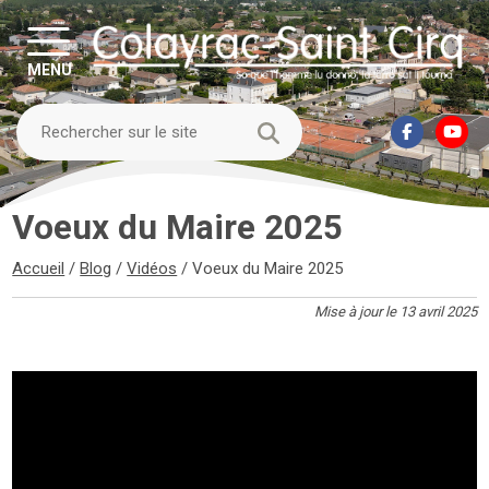
MENU
Voeux du Maire 2025
Accueil
/
Blog
/
Vidéos
/
Voeux du Maire 2025
Mise à jour le 13 avril 2025