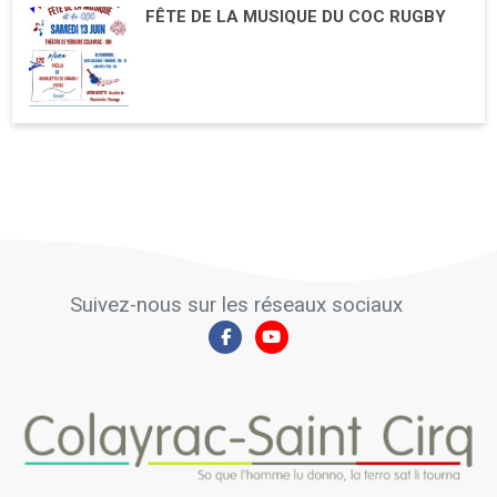
FÊTE DE LA MUSIQUE DU COC RUGBY
Suivez-nous sur les réseaux sociaux