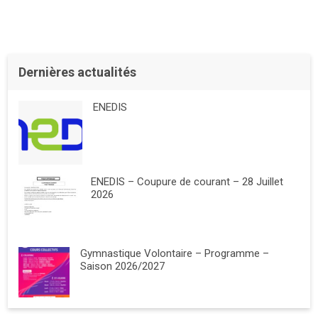
Dernières actualités
ENEDIS
ENEDIS – Coupure de courant – 28 Juillet
2026
Gymnastique Volontaire – Programme –
Saison 2026/2027