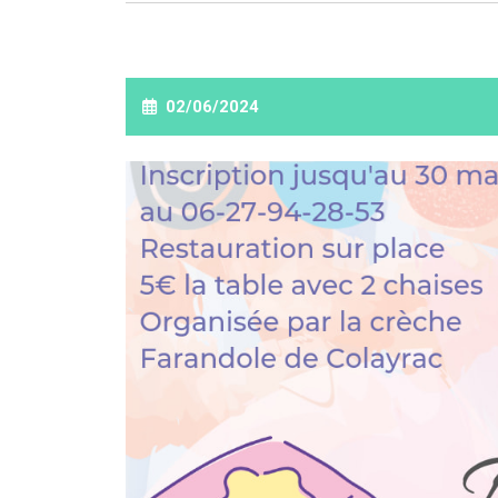
02/06/2024