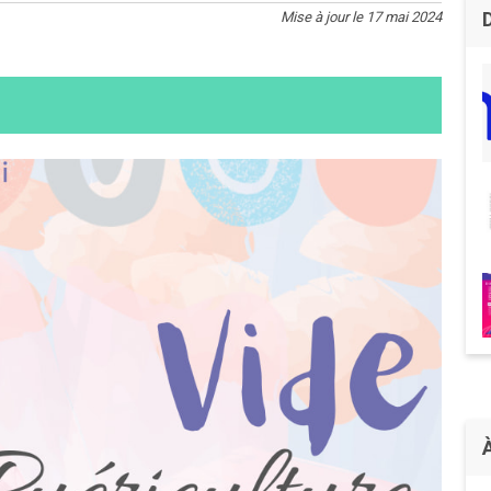
Mise à jour le 17 mai 2024