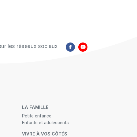
ur les réseaux sociaux
N
LA FAMILLE
Petite enfance
Enfants et adolescents
VIVRE À VOS CÔTÉS