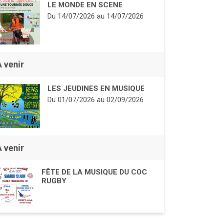
LE MONDE EN SCENE
Du
14/07/2026
au
14/07/2026
À venir
LES JEUDINES EN MUSIQUE
Du
01/07/2026
au
02/09/2026
À venir
FÊTE DE LA MUSIQUE DU COC
RUGBY