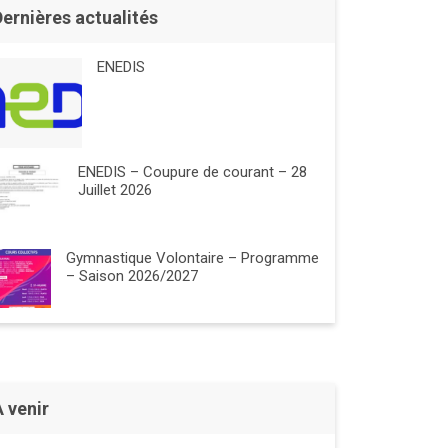
Dernières actualités
ENEDIS
ENEDIS – Coupure de courant – 28
Juillet 2026
Gymnastique Volontaire – Programme
– Saison 2026/2027
À venir