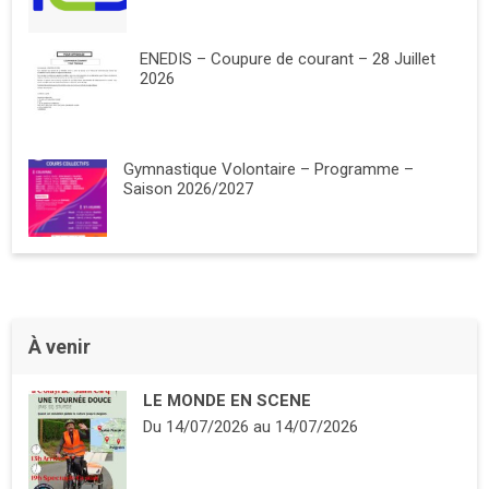
ENEDIS – Coupure de courant – 28 Juillet
2026
Gymnastique Volontaire – Programme –
Saison 2026/2027
À venir
LE MONDE EN SCENE
Du
14/07/2026
au
14/07/2026