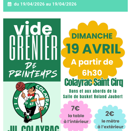
du 19/04/2026 au 19/04/2026