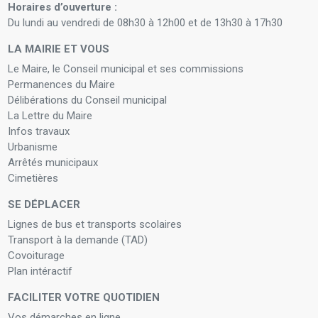
Horaires d’ouverture :
Du lundi au vendredi de 08h30 à 12h00 et de 13h30 à 17h30
LA MAIRIE ET VOUS
Le Maire, le Conseil municipal et ses commissions
Permanences du Maire
Délibérations du Conseil municipal
La Lettre du Maire
Infos travaux
Urbanisme
Arrêtés municipaux
Cimetières
SE DÉPLACER
Lignes de bus et transports scolaires
Transport à la demande (TAD)
Covoiturage
Plan intéractif
FACILITER VOTRE QUOTIDIEN
Vos démarches en ligne