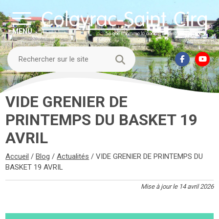
MENU
VIDE GRENIER DE
PRINTEMPS DU BASKET 19
AVRIL
Accueil
/
Blog
/
Actualités
/
VIDE GRENIER DE PRINTEMPS DU
BASKET 19 AVRIL
Mise à jour le 14 avril 2026