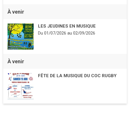
À venir
LES JEUDINES EN MUSIQUE
Du
01/07/2026
au
02/09/2026
À venir
FÊTE DE LA MUSIQUE DU COC RUGBY