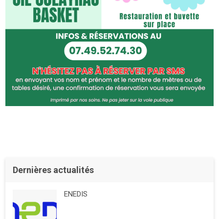
Dernières actualités
ENEDIS