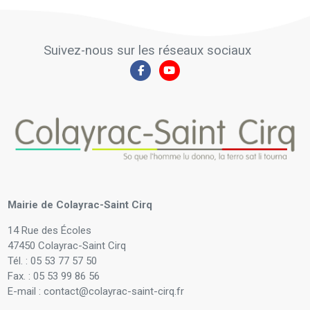
Suivez-nous sur les réseaux sociaux
Mairie de Colayrac-Saint Cirq
14 Rue des Écoles
47450 Colayrac-Saint Cirq
Tél. : 05 53 77 57 50
Fax. : 05 53 99 86 56
E-mail : contact@colayrac-saint-cirq.fr