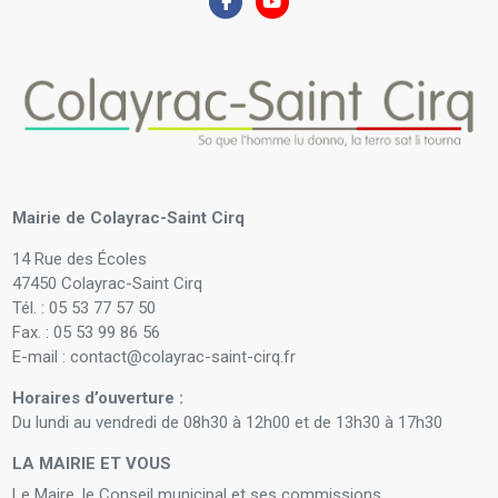
Mairie de Colayrac-Saint Cirq
14 Rue des Écoles
47450 Colayrac-Saint Cirq
Tél. : 05 53 77 57 50
Fax. : 05 53 99 86 56
E-mail : contact@colayrac-saint-cirq.fr
Horaires d’ouverture :
Du lundi au vendredi de 08h30 à 12h00 et de 13h30 à 17h30
LA MAIRIE ET VOUS
Le Maire, le Conseil municipal et ses commissions