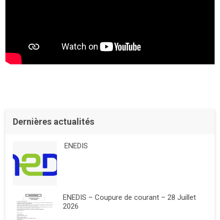
Dernières actualités
ENEDIS
ENEDIS – Coupure de courant – 28 Juillet
2026