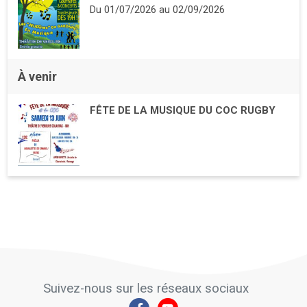
Du
01/07/2026
au
02/09/2026
À venir
FÊTE DE LA MUSIQUE DU COC RUGBY
Suivez-nous sur les réseaux sociaux