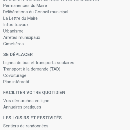
Permanences du Maire
Délibérations du Conseil municipal
La Lettre du Maire
Infos travaux
Urbanisme
Arrêtés municipaux
Cimetières
SE DÉPLACER
Lignes de bus et transports scolaires
Transport à la demande (TAD)
Covoiturage
Plan intéractif
FACILITER VOTRE QUOTIDIEN
Vos démarches en ligne
Annuaires pratiques
LES LOISIRS ET FESTIVITÉS
Sentiers de randonnées