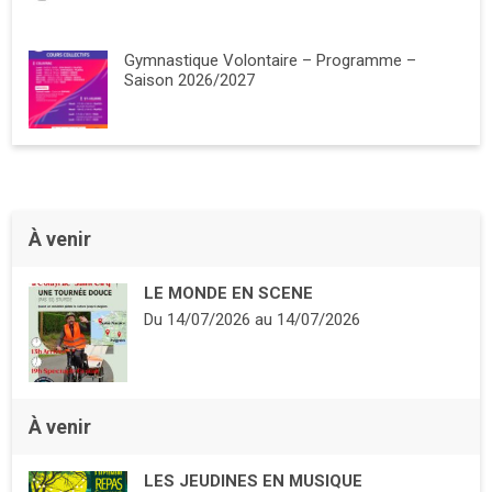
Gymnastique Volontaire – Programme –
Saison 2026/2027
À venir
LE MONDE EN SCENE
Du
14/07/2026
au
14/07/2026
À venir
LES JEUDINES EN MUSIQUE