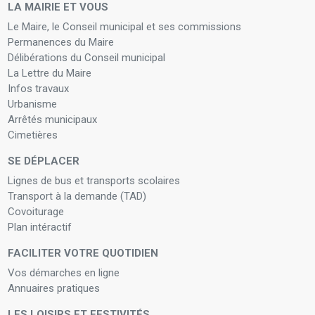
LA MAIRIE ET VOUS
Le Maire, le Conseil municipal et ses commissions
Permanences du Maire
Délibérations du Conseil municipal
La Lettre du Maire
Infos travaux
Urbanisme
Arrêtés municipaux
Cimetières
SE DÉPLACER
Lignes de bus et transports scolaires
Transport à la demande (TAD)
Covoiturage
Plan intéractif
FACILITER VOTRE QUOTIDIEN
Vos démarches en ligne
Annuaires pratiques
LES LOISIRS ET FESTIVITÉS