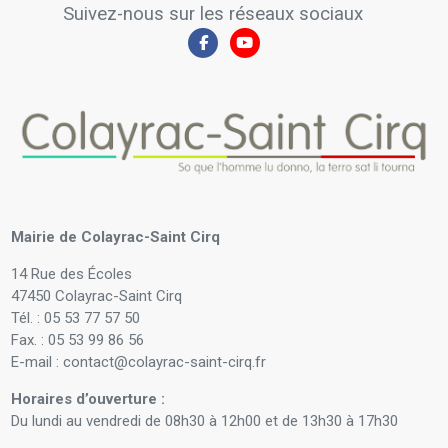
Suivez-nous sur les réseaux sociaux
Mairie de Colayrac-Saint Cirq
14 Rue des Écoles
47450 Colayrac-Saint Cirq
Tél. : 05 53 77 57 50
Fax. : 05 53 99 86 56
E-mail : contact@colayrac-saint-cirq.fr
Horaires d’ouverture :
Du lundi au vendredi de 08h30 à 12h00 et de 13h30 à 17h30