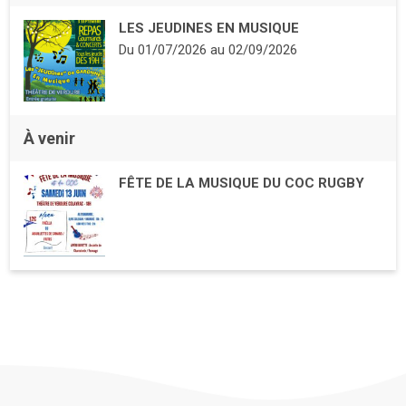
LES JEUDINES EN MUSIQUE
Du
01/07/2026
au
02/09/2026
À venir
FÊTE DE LA MUSIQUE DU COC RUGBY