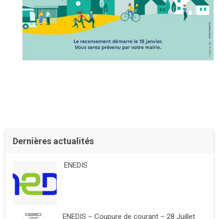
Dernières actualités
ENEDIS
ENEDIS – Coupure de courant – 28 Juillet