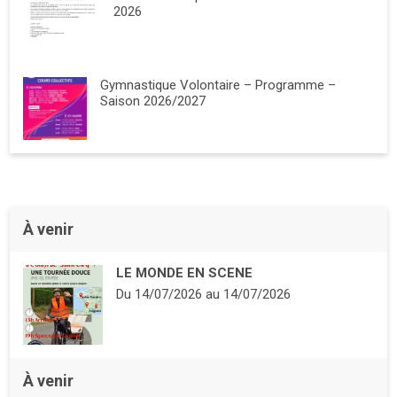
2026
Gymnastique Volontaire – Programme –
Saison 2026/2027
À venir
LE MONDE EN SCENE
Du
14/07/2026
au
14/07/2026
À venir