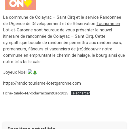
La commune de Colayrac – Saint Cirq et le service Randonnée
de l’Agence de Développement et de Réservation
Tourisme en
Lot-et-Garonne
sont heureux de vous présenter le
nouvel
itinéraire de randonnée de Colayrac – Saint Cirq. Cette
sympathique boucle de randonnée permettra aux randonneurs,
promeneurs, flâneurs et vacanciers de (re)découvrir notre
commune en empruntant le chemin de halage, le bourg ainsi que
notre très belle cale.
Joyeux Noël
https://rando.tourisme-lotetgaronne.com
Fiche-Rando-447-ColayracSaintCirq-2025
Télécharger