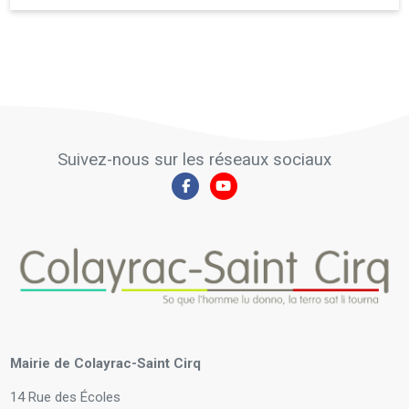
Suivez-nous sur les réseaux sociaux
Mairie de Colayrac-Saint Cirq
14 Rue des Écoles