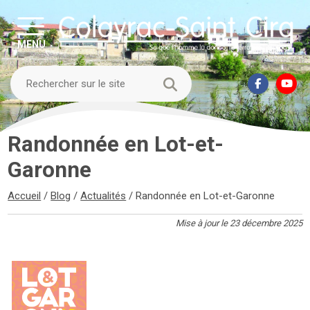
MENU
Randonnée en Lot-et-
Garonne
Accueil
/
Blog
/
Actualités
/
Randonnée en Lot-et-Garonne
Mise à jour le 23 décembre 2025