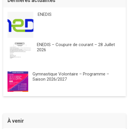
Dernières actualités
ENEDIS
ENEDIS – Coupure de courant – 28 Juillet
2026
Gymnastique Volontaire – Programme –
Saison 2026/2027
À venir