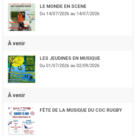
LE MONDE EN SCENE
Du
14/07/2026
au
14/07/2026
À venir
LES JEUDINES EN MUSIQUE
Du
01/07/2026
au
02/09/2026
À venir
FÊTE DE LA MUSIQUE DU COC RUGBY