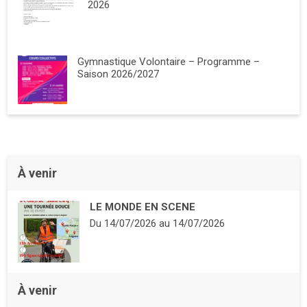
2026
Gymnastique Volontaire – Programme –
Saison 2026/2027
À venir
LE MONDE EN SCENE
Du
14/07/2026
au
14/07/2026
À venir