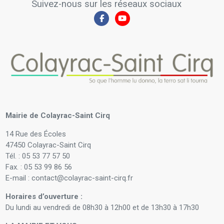
Suivez-nous sur les réseaux sociaux
Mairie de Colayrac-Saint Cirq
14 Rue des Écoles
47450 Colayrac-Saint Cirq
Tél. : 05 53 77 57 50
Fax. : 05 53 99 86 56
E-mail : contact@colayrac-saint-cirq.fr
Horaires d’ouverture :
Du lundi au vendredi de 08h30 à 12h00 et de 13h30 à 17h30