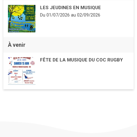
LES JEUDINES EN MUSIQUE
Du
01/07/2026
au
02/09/2026
À venir
FÊTE DE LA MUSIQUE DU COC RUGBY