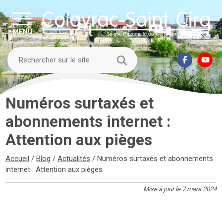
MENU
Numéros surtaxés et
abonnements internet :
Attention aux pièges
Accueil
/
Blog
/
Actualités
/
Numéros surtaxés et abonnements
internet : Attention aux pièges
Mise à jour le 7 mars 2024