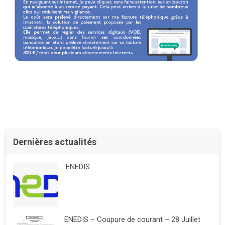
Dernières actualités
ENEDIS
ENEDIS – Coupure de courant – 28 Juillet