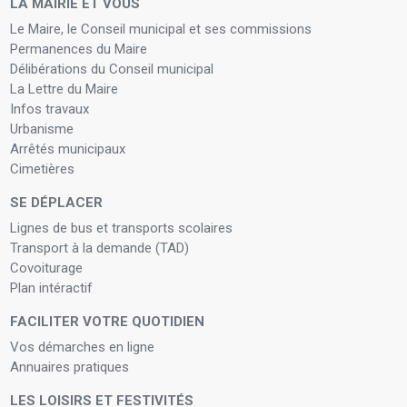
LA MAIRIE ET VOUS
Le Maire, le Conseil municipal et ses commissions
Permanences du Maire
Délibérations du Conseil municipal
La Lettre du Maire
Infos travaux
Urbanisme
Arrêtés municipaux
Cimetières
SE DÉPLACER
Lignes de bus et transports scolaires
Transport à la demande (TAD)
Covoiturage
Plan intéractif
FACILITER VOTRE QUOTIDIEN
Vos démarches en ligne
Annuaires pratiques
LES LOISIRS ET FESTIVITÉS