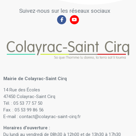
Suivez-nous sur les réseaux sociaux
Mairie de Colayrac-Saint Cirq
14 Rue des Écoles
47450 Colayrac-Saint Cirq
Tél. : 05 53 77 57 50
Fax. : 05 53 99 86 56
E-mail : contact@colayrac-saint-cirq.fr
Horaires d’ouverture :
Du lundi au vendredi de 08h30 à 12h00 et de 13h30 à 17h30