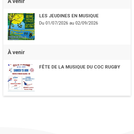
À venir
LES JEUDINES EN MUSIQUE
Du
01/07/2026
au
02/09/2026
À venir
FÊTE DE LA MUSIQUE DU COC RUGBY