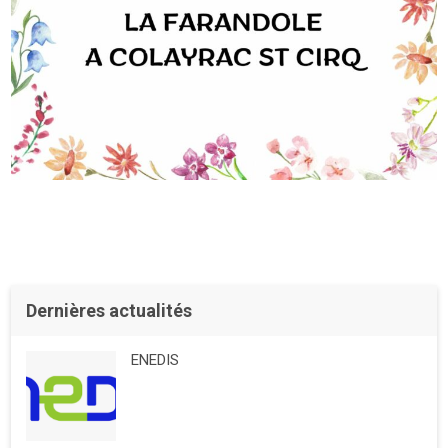
Dernières actualités
ENEDIS