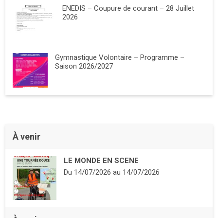
ENEDIS – Coupure de courant – 28 Juillet
2026
Gymnastique Volontaire – Programme –
Saison 2026/2027
À venir
LE MONDE EN SCENE
Du
14/07/2026
au
14/07/2026