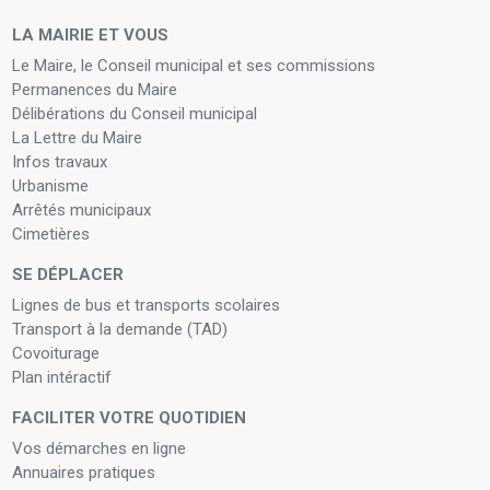
LA MAIRIE ET VOUS
Le Maire, le Conseil municipal et ses commissions
Permanences du Maire
Délibérations du Conseil municipal
La Lettre du Maire
Infos travaux
Urbanisme
Arrêtés municipaux
Cimetières
SE DÉPLACER
Lignes de bus et transports scolaires
Transport à la demande (TAD)
Covoiturage
Plan intéractif
FACILITER VOTRE QUOTIDIEN
Vos démarches en ligne
Annuaires pratiques