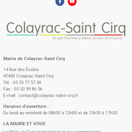
Mairie de Colayrac-Saint Cirq
14 Rue des Écoles
47450 Colayrac-Saint Cirq
Tél. : 05 53 77 57 50
Fax. : 05 53 99 86 56
E-mail : contact@colayrac-saint-cirq.fr
Horaires d’ouverture :
Du lundi au vendredi de 08h30 à 12h00 et de 13h30 à 17h30
LA MAIRIE ET VOUS