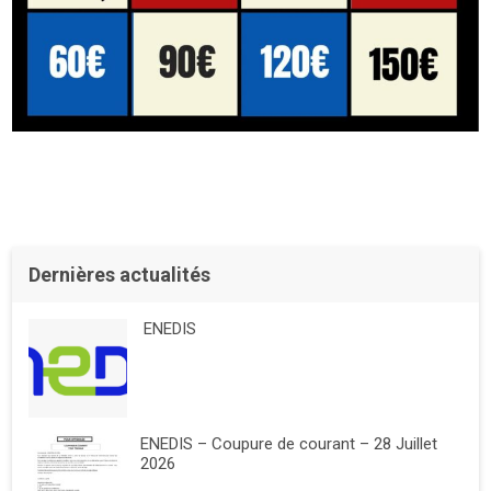
Dernières actualités
ENEDIS
ENEDIS – Coupure de courant – 28 Juillet
2026