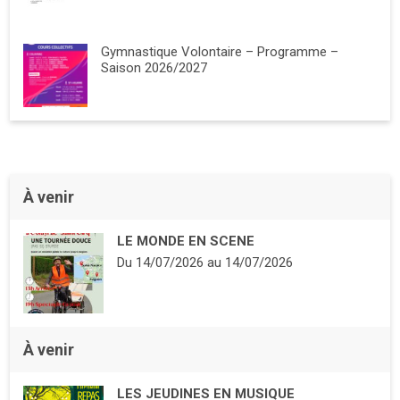
Gymnastique Volontaire – Programme –
Saison 2026/2027
À venir
LE MONDE EN SCENE
Du
14/07/2026
au
14/07/2026
À venir
LES JEUDINES EN MUSIQUE