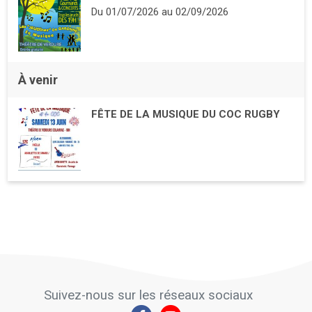
Du
01/07/2026
au
02/09/2026
À venir
FÊTE DE LA MUSIQUE DU COC RUGBY
Suivez-nous sur les réseaux sociaux