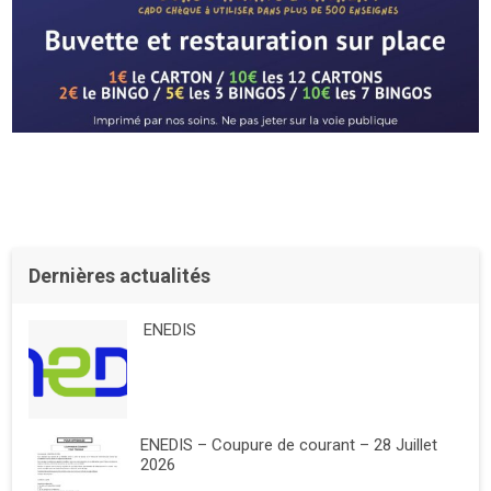
Dernières actualités
ENEDIS
ENEDIS – Coupure de courant – 28 Juillet
2026