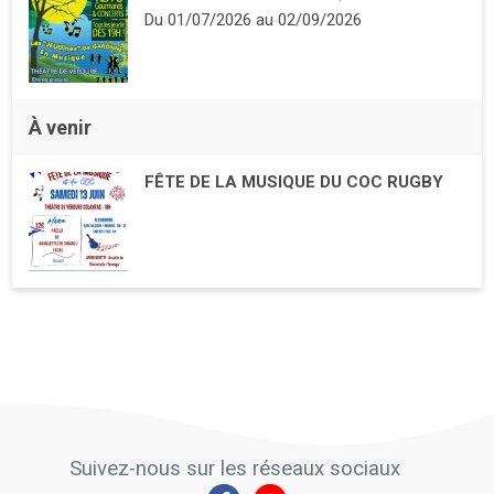
Du
01/07/2026
au
02/09/2026
À venir
FÊTE DE LA MUSIQUE DU COC RUGBY
Suivez-nous sur les réseaux sociaux