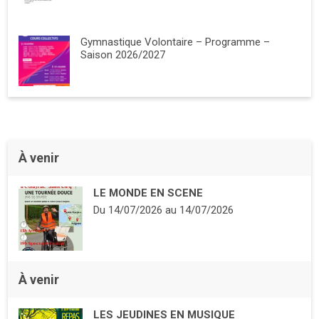
Gymnastique Volontaire – Programme –
Saison 2026/2027
À venir
LE MONDE EN SCENE
Du
14/07/2026
au
14/07/2026
À venir
LES JEUDINES EN MUSIQUE