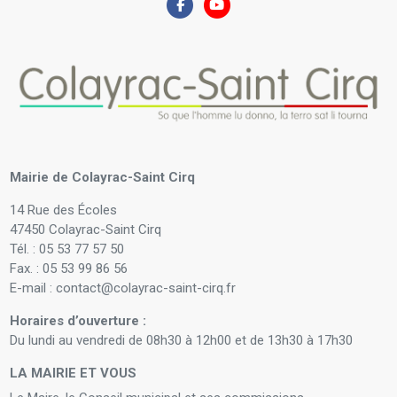
Mairie de Colayrac-Saint Cirq
14 Rue des Écoles
47450 Colayrac-Saint Cirq
Tél. : 05 53 77 57 50
Fax. : 05 53 99 86 56
E-mail : contact@colayrac-saint-cirq.fr
Horaires d’ouverture :
Du lundi au vendredi de 08h30 à 12h00 et de 13h30 à 17h30
LA MAIRIE ET VOUS