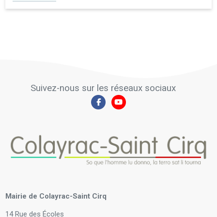
Suivez-nous sur les réseaux sociaux
Mairie de Colayrac-Saint Cirq
14 Rue des Écoles