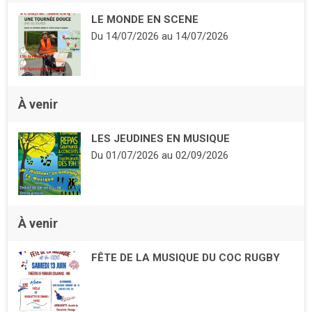
LE MONDE EN SCENE
Du
14/07/2026
au
14/07/2026
À venir
LES JEUDINES EN MUSIQUE
Du
01/07/2026
au
02/09/2026
À venir
FÊTE DE LA MUSIQUE DU COC RUGBY