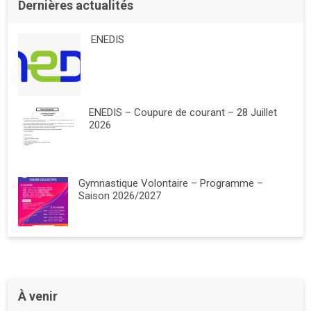
Dernières actualités
ENEDIS
ENEDIS – Coupure de courant – 28 Juillet
2026
Gymnastique Volontaire – Programme –
Saison 2026/2027
À venir