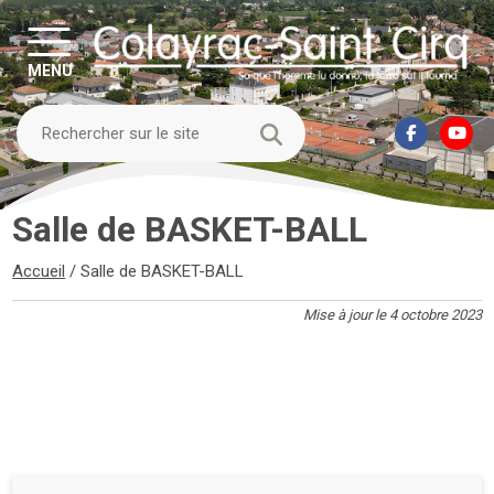
MENU
Salle de BASKET-BALL
Accueil
/
Salle de BASKET-BALL
Mise à jour le 4 octobre 2023