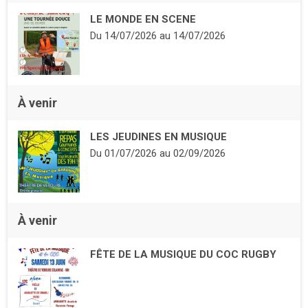
LE MONDE EN SCENE
Du
14/07/2026
au
14/07/2026
À venir
LES JEUDINES EN MUSIQUE
Du
01/07/2026
au
02/09/2026
À venir
FÊTE DE LA MUSIQUE DU COC RUGBY