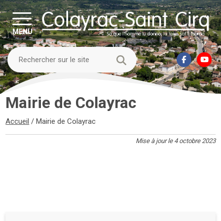
MENU
Mairie de Colayrac
Accueil
/
Mairie de Colayrac
Mise à jour le 4 octobre 2023