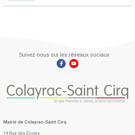
Suivez-nous sur les réseaux sociaux
Mairie de Colayrac-Saint Cirq
14 Rue des Écoles