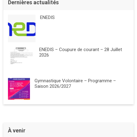
Dernières actualités
ENEDIS
ENEDIS – Coupure de courant – 28 Juillet
2026
Gymnastique Volontaire – Programme –
Saison 2026/2027
À venir