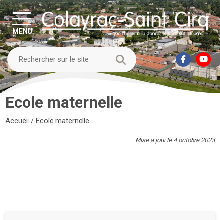
MENU
Ecole maternelle
Accueil
/
Ecole maternelle
Mise à jour le 4 octobre 2023