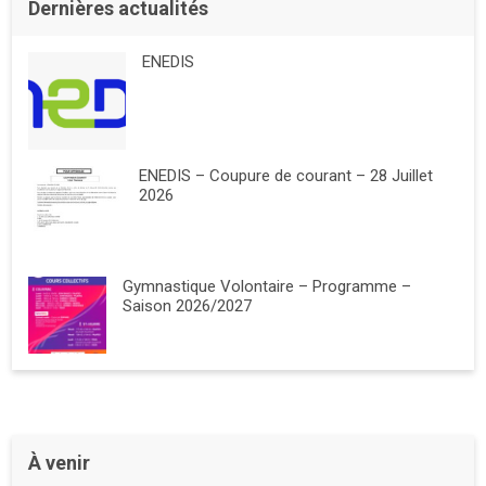
Dernières actualités
ENEDIS
ENEDIS – Coupure de courant – 28 Juillet
2026
Gymnastique Volontaire – Programme –
Saison 2026/2027
À venir