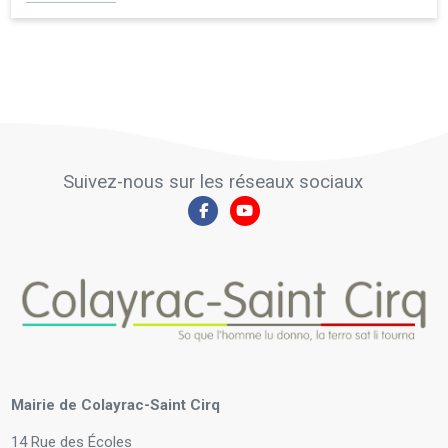
Suivez-nous sur les réseaux sociaux
Mairie de Colayrac-Saint Cirq
14 Rue des Écoles