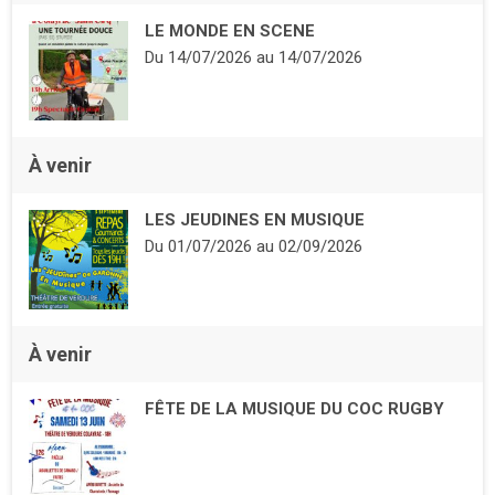
LE MONDE EN SCENE
Du
14/07/2026
au
14/07/2026
À venir
LES JEUDINES EN MUSIQUE
Du
01/07/2026
au
02/09/2026
À venir
FÊTE DE LA MUSIQUE DU COC RUGBY