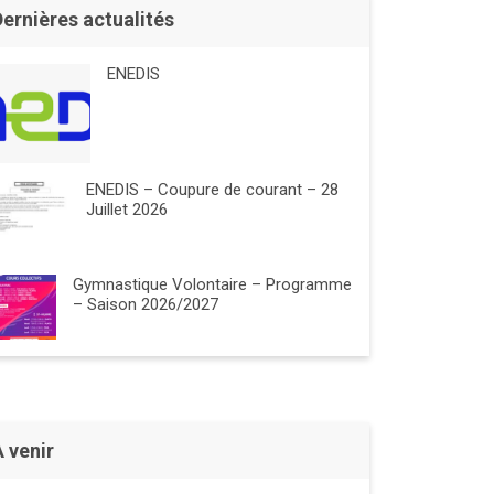
Dernières actualités
ENEDIS
ENEDIS – Coupure de courant – 28
Juillet 2026
Gymnastique Volontaire – Programme
– Saison 2026/2027
À venir