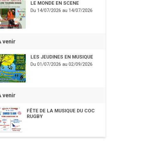
LE MONDE EN SCENE
Du
14/07/2026
au
14/07/2026
À venir
LES JEUDINES EN MUSIQUE
Du
01/07/2026
au
02/09/2026
À venir
FÊTE DE LA MUSIQUE DU COC
RUGBY