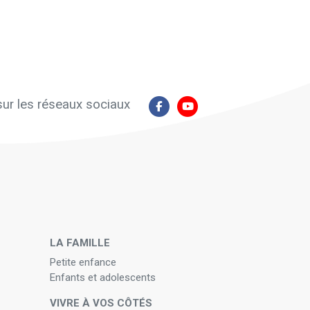
ur les réseaux sociaux
N
LA FAMILLE
Petite enfance
Enfants et adolescents
VIVRE À VOS CÔTÉS