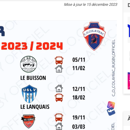
Mise à jour le 15 décembre 2023