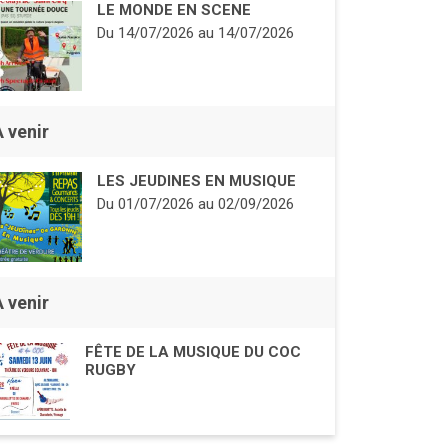
LE MONDE EN SCENE
Du
14/07/2026
au
14/07/2026
À venir
LES JEUDINES EN MUSIQUE
Du
01/07/2026
au
02/09/2026
À venir
FÊTE DE LA MUSIQUE DU COC
RUGBY