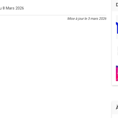
du 8 Mars 2026
Mise à jour le 3 mars 2026