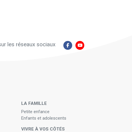
ur les réseaux sociaux
N
LA FAMILLE
Petite enfance
Enfants et adolescents
VIVRE À VOS CÔTÉS