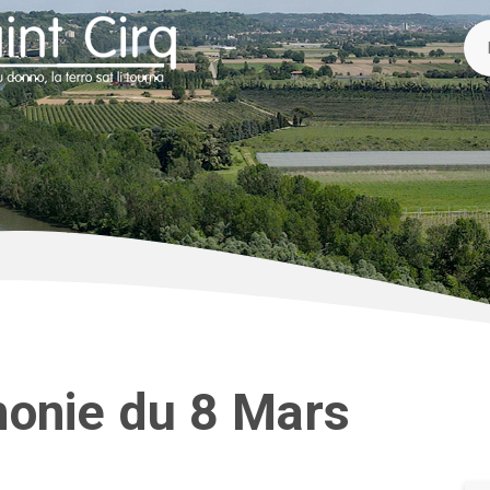
monie du 8 Mars