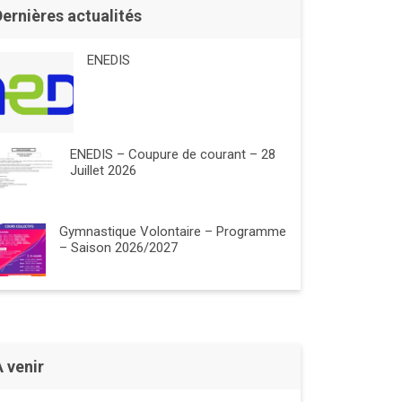
Dernières actualités
ENEDIS
ENEDIS – Coupure de courant – 28
Juillet 2026
Gymnastique Volontaire – Programme
– Saison 2026/2027
À venir