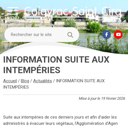
MENU
INFORMATION SUITE AUX
INTEMPÉRIES
Accueil
/
Blog
/
Actualités
/
INFORMATION SUITE AUX
INTEMPÉRIES
Mise à jour le 19 février 2026
Suite aux intempéries de ces derniers jours et afin d’aider les
administrés à évacuer leurs végétaux, l’Agglomération d’Agen