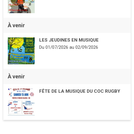
À venir
LES JEUDINES EN MUSIQUE
Du
01/07/2026
au
02/09/2026
À venir
FÊTE DE LA MUSIQUE DU COC RUGBY