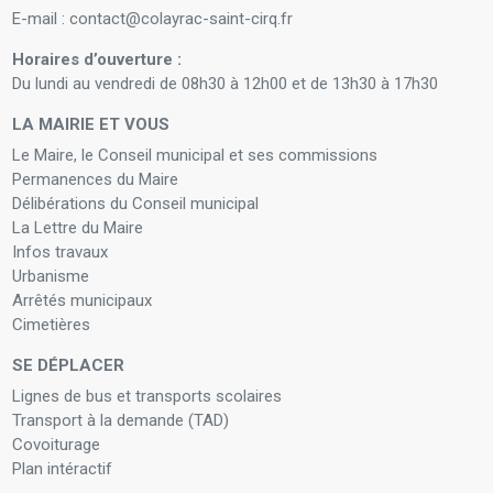
E-mail : contact@colayrac-saint-cirq.fr
Horaires d’ouverture :
Du lundi au vendredi de 08h30 à 12h00 et de 13h30 à 17h30
LA MAIRIE ET VOUS
Le Maire, le Conseil municipal et ses commissions
Permanences du Maire
Délibérations du Conseil municipal
La Lettre du Maire
Infos travaux
Urbanisme
Arrêtés municipaux
Cimetières
SE DÉPLACER
Lignes de bus et transports scolaires
Transport à la demande (TAD)
Covoiturage
Plan intéractif