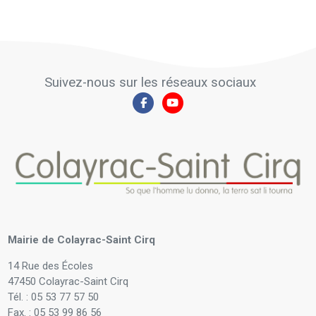
Suivez-nous sur les réseaux sociaux
Mairie de Colayrac-Saint Cirq
14 Rue des Écoles
47450 Colayrac-Saint Cirq
Tél. : 05 53 77 57 50
Fax. : 05 53 99 86 56