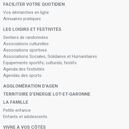
FACILITER VOTRE QUOTIDIEN
Vos démarches en ligne
Annuaires pratiques
LES LOISIRS ET FESTIVITÉS
Sentiers de randonnées
Associations culturelles
Associations sportives
Associations Sociales, Solidaires et Humanitaires
Equipements sportifs, culturels, festifs
Agenda des festivités
Agendas des sports
AGGLOMÉRATION D’AGEN
TERRITOIRE D’ENERGIE LOT-ET-GARONNE
LA FAMILLE
Petite enfance
Enfants et adolescents
VIVRE À VOS CÔTÉS