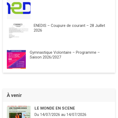
ENEDIS – Coupure de courant – 28 Juillet
2026
Gymnastique Volontaire – Programme –
Saison 2026/2027
À venir
LE MONDE EN SCENE
Du
14/07/2026
au
14/07/2026