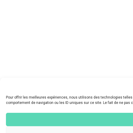
Pour offrir les meilleures expériences, nous utilisons des technologies telle
comportement de navigation ou les ID uniques sur ce site. Le fait de ne pas c