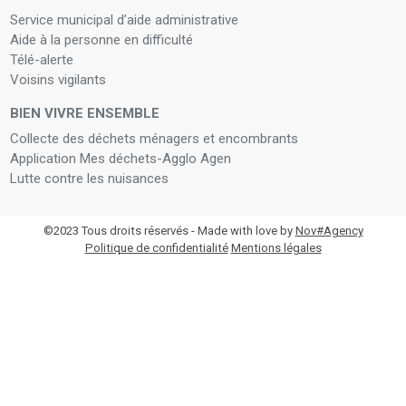
Service municipal d’aide administrative
Aide à la personne en difficulté
Télé-alerte
Voisins vigilants
BIEN VIVRE ENSEMBLE
Collecte des déchets ménagers et encombrants
Application Mes déchets-Agglo Agen
Lutte contre les nuisances
©2023 Tous droits réservés - Made with love by
Nov#Agency
Politique de confidentialité
Mentions légales