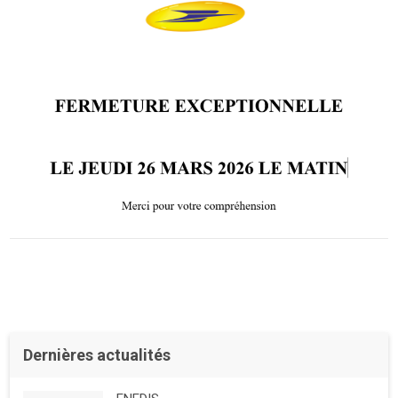
Dernières actualités