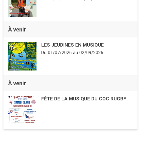
À venir
LES JEUDINES EN MUSIQUE
Du
01/07/2026
au
02/09/2026
À venir
FÊTE DE LA MUSIQUE DU COC RUGBY