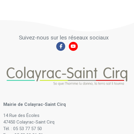
Suivez-nous sur les réseaux sociaux
Mairie de Colayrac-Saint Cirq
14 Rue des Écoles
47450 Colayrac-Saint Cirq
Tél. : 05 53 77 57 50