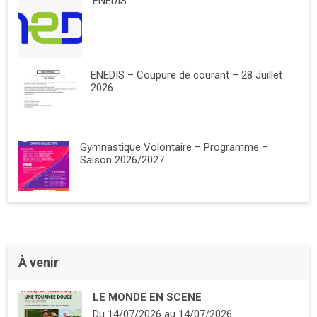
ENEDIS
ENEDIS – Coupure de courant – 28 Juillet
2026
Gymnastique Volontaire – Programme –
Saison 2026/2027
À venir
LE MONDE EN SCENE
Du
14/07/2026
au
14/07/2026