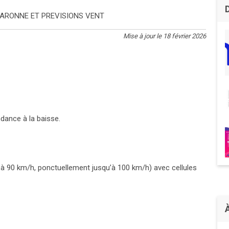
ARONNE ET PREVISIONS VENT
Mise à jour le 18 février 2026
ndance à la baisse.
0 à 90 km/h, ponctuellement jusqu’à 100 km/h) avec cellules