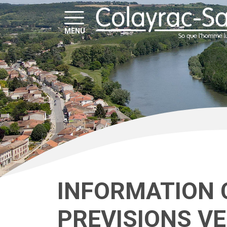
MENU
INFORMATION 
PREVISIONS V