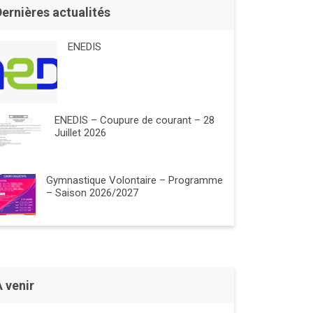
Dernières actualités
ENEDIS
ENEDIS – Coupure de courant – 28
Juillet 2026
Gymnastique Volontaire – Programme
– Saison 2026/2027
À venir