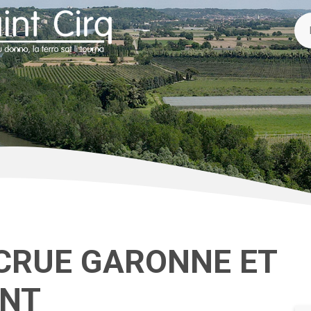
CRUE GARONNE ET
ENT