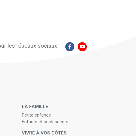
ur les réseaux sociaux
N
LA FAMILLE
Petite enfance
Enfants et adolescents
VIVRE À VOS CÔTÉS