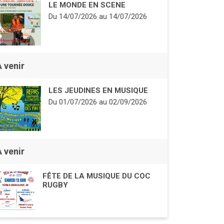
LE MONDE EN SCENE
Du
14/07/2026
au
14/07/2026
À venir
LES JEUDINES EN MUSIQUE
Du
01/07/2026
au
02/09/2026
À venir
FÊTE DE LA MUSIQUE DU COC
RUGBY