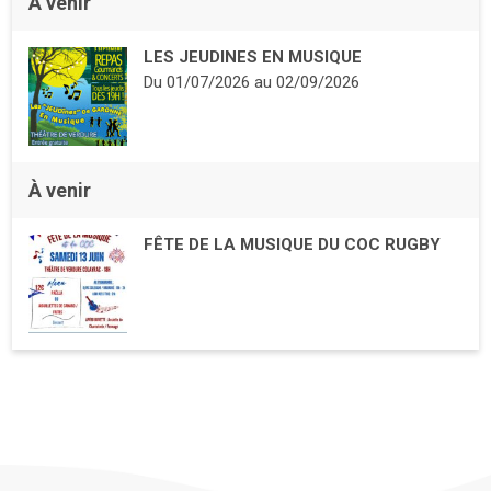
À venir
LES JEUDINES EN MUSIQUE
Du
01/07/2026
au
02/09/2026
À venir
FÊTE DE LA MUSIQUE DU COC RUGBY