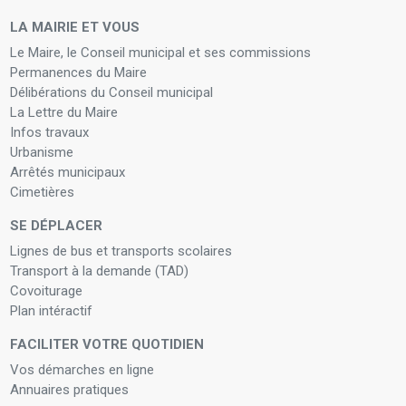
LA MAIRIE ET VOUS
Le Maire, le Conseil municipal et ses commissions
Permanences du Maire
Délibérations du Conseil municipal
La Lettre du Maire
Infos travaux
Urbanisme
Arrêtés municipaux
Cimetières
SE DÉPLACER
Lignes de bus et transports scolaires
Transport à la demande (TAD)
Covoiturage
Plan intéractif
FACILITER VOTRE QUOTIDIEN
Vos démarches en ligne
Annuaires pratiques