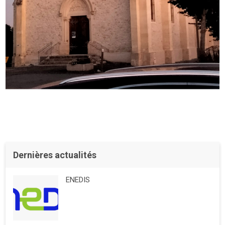
Dernières actualités
ENEDIS