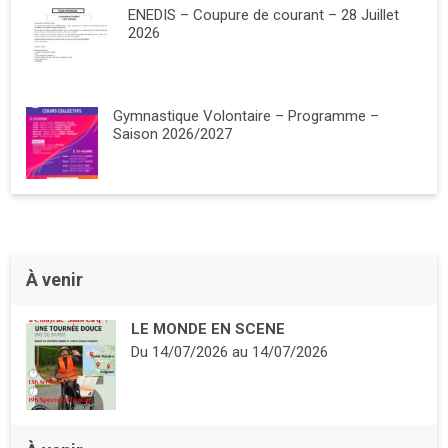
ENEDIS – Coupure de courant – 28 Juillet
2026
Gymnastique Volontaire – Programme –
Saison 2026/2027
À venir
LE MONDE EN SCENE
Du
14/07/2026
au
14/07/2026