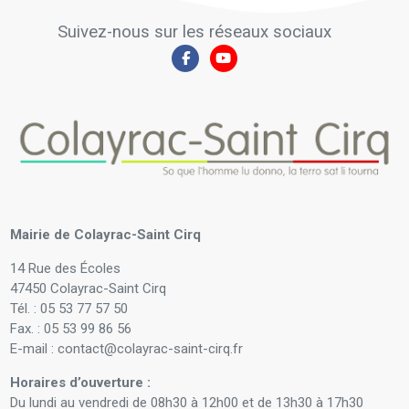
Suivez-nous sur les réseaux sociaux
Mairie de Colayrac-Saint Cirq
14 Rue des Écoles
47450 Colayrac-Saint Cirq
Tél. : 05 53 77 57 50
Fax. : 05 53 99 86 56
E-mail : contact@colayrac-saint-cirq.fr
Horaires d’ouverture :
Du lundi au vendredi de 08h30 à 12h00 et de 13h30 à 17h30