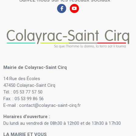
Mairie de Colayrac-Saint Cirq
14 Rue des Écoles
47450 Colayrac-Saint Cirq
Tél. : 05 53 77 57 50
Fax. : 05 53 99 86 56
E-mail : contact@colayrac-saint-cirq.fr
Horaires d’ouverture :
Du lundi au vendredi de 08h30 à 12h00 et de 13h30 à 17h30
LA MAIRIE ET VOUS