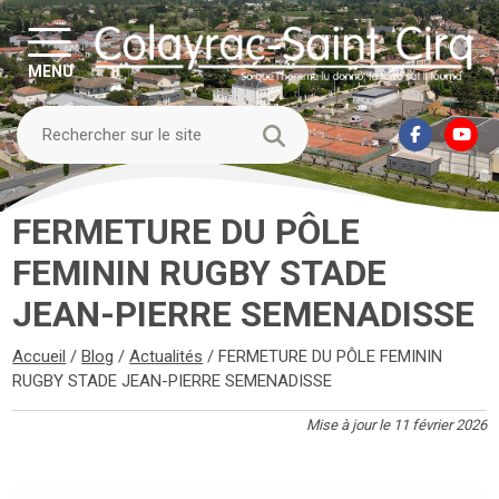
MENU
FERMETURE DU PÔLE
FEMININ RUGBY STADE
JEAN-PIERRE SEMENADISSE
Accueil
/
Blog
/
Actualités
/
FERMETURE DU PÔLE FEMININ
RUGBY STADE JEAN-PIERRE SEMENADISSE
Mise à jour le 11 février 2026