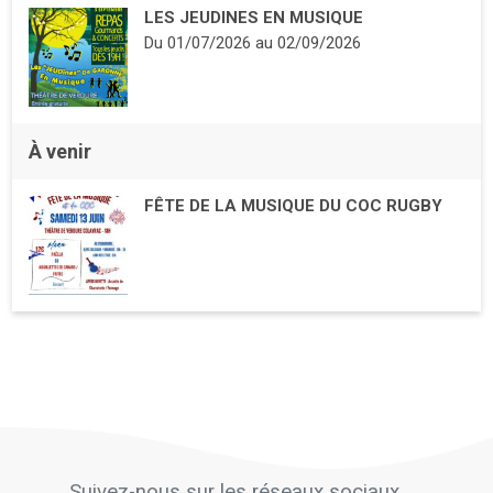
LES JEUDINES EN MUSIQUE
Du
01/07/2026
au
02/09/2026
À venir
FÊTE DE LA MUSIQUE DU COC RUGBY
Suivez-nous sur les réseaux sociaux