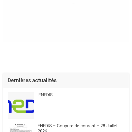
Dernières actualités
ENEDIS
ENEDIS – Coupure de courant – 28 Juillet
2026