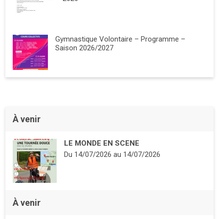
Gymnastique Volontaire – Programme –
Saison 2026/2027
À venir
LE MONDE EN SCENE
Du
14/07/2026
au
14/07/2026
À venir