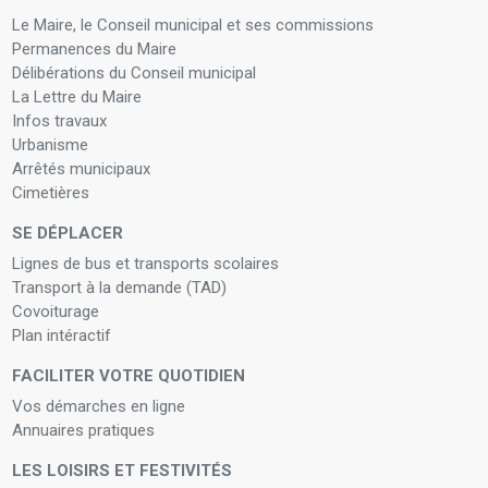
Le Maire, le Conseil municipal et ses commissions
Permanences du Maire
Délibérations du Conseil municipal
La Lettre du Maire
Infos travaux
Urbanisme
Arrêtés municipaux
Cimetières
SE DÉPLACER
Lignes de bus et transports scolaires
Transport à la demande (TAD)
Covoiturage
Plan intéractif
FACILITER VOTRE QUOTIDIEN
Vos démarches en ligne
Annuaires pratiques
LES LOISIRS ET FESTIVITÉS