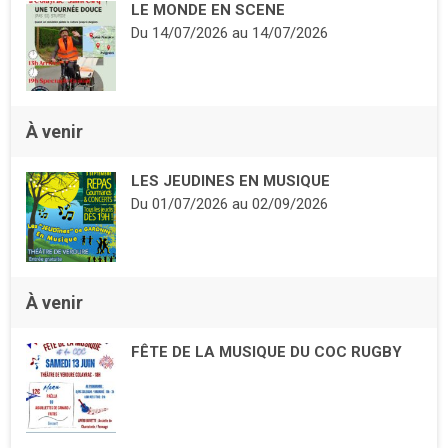
LE MONDE EN SCENE
Du
14/07/2026
au
14/07/2026
À venir
LES JEUDINES EN MUSIQUE
Du
01/07/2026
au
02/09/2026
À venir
FÊTE DE LA MUSIQUE DU COC RUGBY