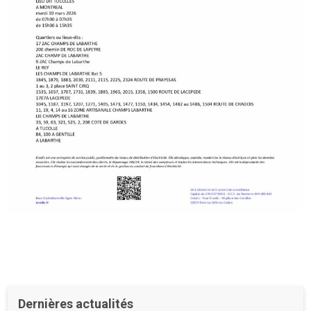
Dernières actualités