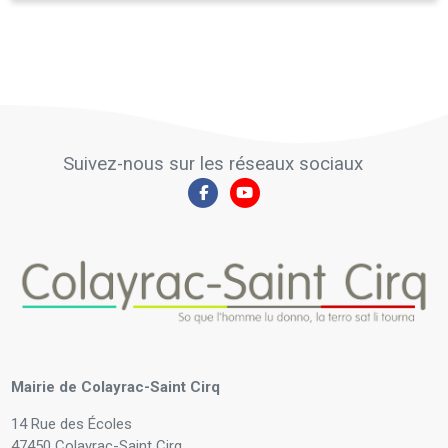
Suivez-nous sur les réseaux sociaux
Mairie de Colayrac-Saint Cirq
14 Rue des Écoles
47450 Colayrac-Saint Cirq