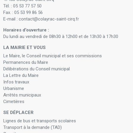
Tél. : 05 53 77 57 50
Fax. : 05 53 99 86 56
E-mail : contact@colayrac-saint-cirq.fr
Horaires d’ouverture :
Du lundi au vendredi de 08h30 à 12h00 et de 13h30 à 17h30
LA MAIRIE ET VOUS
Le Maire, le Conseil municipal et ses commissions
Permanences du Maire
Délibérations du Conseil municipal
La Lettre du Maire
Infos travaux
Urbanisme
Arrêtés municipaux
Cimetières
SE DÉPLACER
Lignes de bus et transports scolaires
Transport à la demande (TAD)