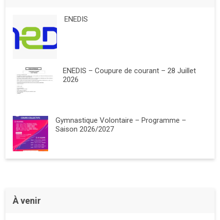
ENEDIS
ENEDIS – Coupure de courant – 28 Juillet
2026
Gymnastique Volontaire – Programme –
Saison 2026/2027
À venir