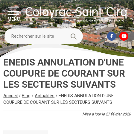
MENU
ENEDIS ANNULATION D’UNE
COUPURE DE COURANT SUR
LES SECTEURS SUIVANTS
Accueil
/
Blog
/
Actualités
/
ENEDIS ANNULATION D’UNE
COUPURE DE COURANT SUR LES SECTEURS SUIVANTS
Mise à jour le 27 février 2026