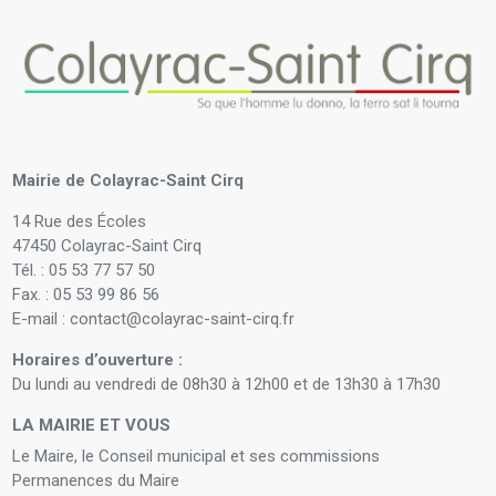
Mairie de Colayrac-Saint Cirq
14 Rue des Écoles
47450 Colayrac-Saint Cirq
Tél. : 05 53 77 57 50
Fax. : 05 53 99 86 56
E-mail : contact@colayrac-saint-cirq.fr
Horaires d’ouverture :
Du lundi au vendredi de 08h30 à 12h00 et de 13h30 à 17h30
LA MAIRIE ET VOUS
Le Maire, le Conseil municipal et ses commissions
Permanences du Maire