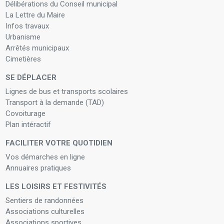
Délibérations du Conseil municipal
La Lettre du Maire
Infos travaux
Urbanisme
Arrêtés municipaux
Cimetières
SE DÉPLACER
Lignes de bus et transports scolaires
Transport à la demande (TAD)
Covoiturage
Plan intéractif
FACILITER VOTRE QUOTIDIEN
Vos démarches en ligne
Annuaires pratiques
LES LOISIRS ET FESTIVITÉS
Sentiers de randonnées
Associations culturelles
Associations sportives