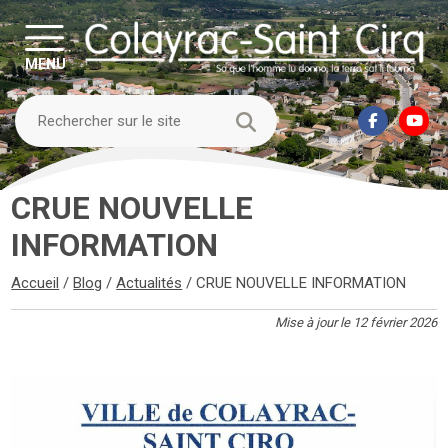
MENU
CRUE NOUVELLE
INFORMATION
Accueil
/
Blog
/
Actualités
/
CRUE NOUVELLE INFORMATION
Mise à jour le 12 février 2026