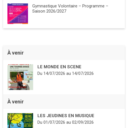
Gymnastique Volontaire – Programme –
Saison 2026/2027
À venir
LE MONDE EN SCENE
Du
14/07/2026
au
14/07/2026
À venir
LES JEUDINES EN MUSIQUE
Du
01/07/2026
au
02/09/2026