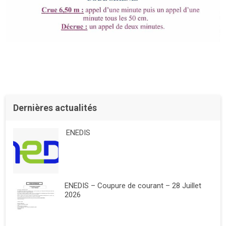
Dernières actualités
ENEDIS
ENEDIS – Coupure de courant – 28 Juillet
2026