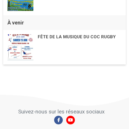
À venir
FÊTE DE LA MUSIQUE DU COC RUGBY
Suivez-nous sur les réseaux sociaux