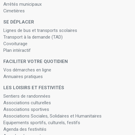
Arrêtés municipaux
Cimetières
SE DÉPLACER
Lignes de bus et transports scolaires
Transport à la demande (TAD)
Covoiturage
Plan intéractif
FACILITER VOTRE QUOTIDIEN
Vos démarches en ligne
Annuaires pratiques
LES LOISIRS ET FESTIVITÉS
Sentiers de randonnées
Associations culturelles
Associations sportives
Associations Sociales, Solidaires et Humanitaires
Equipements sportifs, culturels, festifs
Agenda des festivités