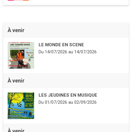
À venir
LE MONDE EN SCENE
Du
14/07/2026
au
14/07/2026
À venir
LES JEUDINES EN MUSIQUE
Du
01/07/2026
au
02/09/2026
À venir