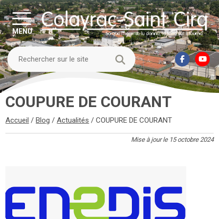
MENU
COUPURE DE COURANT
Accueil
/
Blog
/
Actualités
/
COUPURE DE COURANT
Mise à jour le 15 octobre 2024