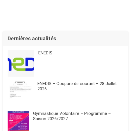
Dernières actualités
ENEDIS
ENEDIS – Coupure de courant – 28 Juillet
2026
Gymnastique Volontaire – Programme –
Saison 2026/2027