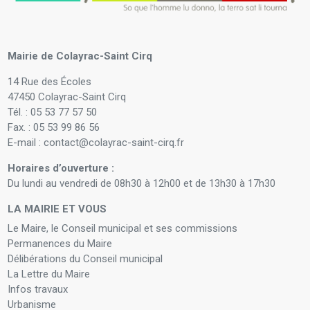
Mairie de Colayrac-Saint Cirq
14 Rue des Écoles
47450 Colayrac-Saint Cirq
Tél. : 05 53 77 57 50
Fax. : 05 53 99 86 56
E-mail : contact@colayrac-saint-cirq.fr
Horaires d’ouverture :
Du lundi au vendredi de 08h30 à 12h00 et de 13h30 à 17h30
LA MAIRIE ET VOUS
Le Maire, le Conseil municipal et ses commissions
Permanences du Maire
Délibérations du Conseil municipal
La Lettre du Maire
Infos travaux
Urbanisme