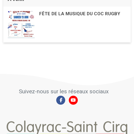
FÊTE DE LA MUSIQUE DU COC RUGBY
Suivez-nous sur les réseaux sociaux