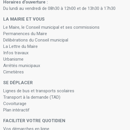
Horaires d’ouverture :
Du lundi au vendredi de 08h30 à 12h00 et de 13h30 à 17h30
LA MAIRIE ET VOUS
Le Maire, le Conseil municipal et ses commissions
Permanences du Maire
Délibérations du Conseil municipal
La Lettre du Maire
Infos travaux
Urbanisme
Arrêtés municipaux
Cimetières
SE DÉPLACER
Lignes de bus et transports scolaires
Transport à la demande (TAD)
Covoiturage
Plan intéractif
FACILITER VOTRE QUOTIDIEN
Vos démarches en ligne