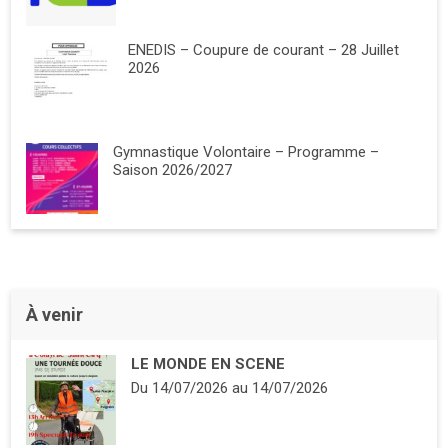
ENEDIS – Coupure de courant – 28 Juillet
2026
Gymnastique Volontaire – Programme –
Saison 2026/2027
À venir
LE MONDE EN SCENE
Du
14/07/2026
au
14/07/2026