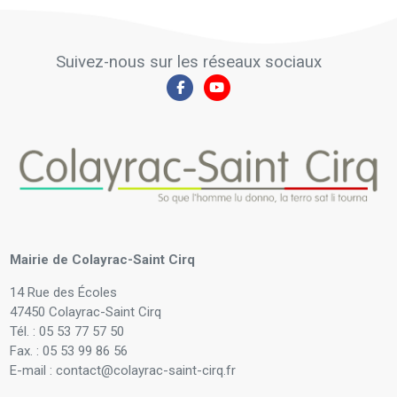
Suivez-nous sur les réseaux sociaux
Mairie de Colayrac-Saint Cirq
14 Rue des Écoles
47450 Colayrac-Saint Cirq
Tél. : 05 53 77 57 50
Fax. : 05 53 99 86 56
E-mail : contact@colayrac-saint-cirq.fr