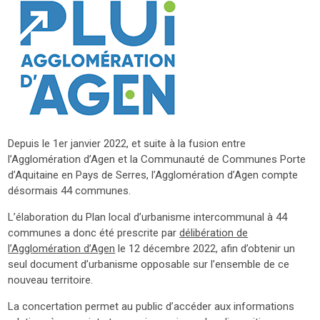
Depuis le 1er janvier 2022, et suite à la fusion entre
l’Agglomération d’Agen et la Communauté de Communes Porte
d’Aquitaine en Pays de Serres, l’Agglomération d’Agen compte
désormais 44 communes.
L’élaboration du Plan local d’urbanisme intercommunal à 44
communes a donc été prescrite par
délibération de
l’Agglomération d’Agen
le 12 décembre 2022, afin d’obtenir un
seul document d’urbanisme opposable sur l’ensemble de ce
nouveau territoire.
La concertation permet au public d’accéder aux informations