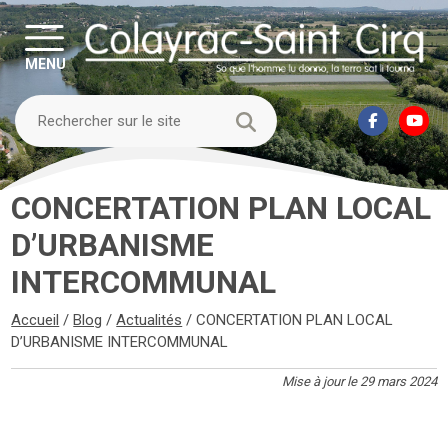
MENU
CONCERTATION PLAN LOCAL
D’URBANISME
INTERCOMMUNAL
Accueil
/
Blog
/
Actualités
/
CONCERTATION PLAN LOCAL
D’URBANISME INTERCOMMUNAL
Mise à jour le 29 mars 2024