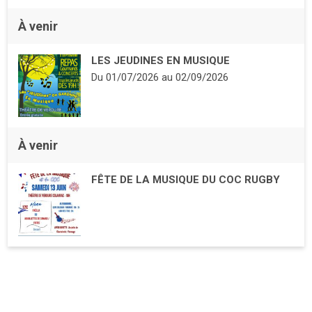
À venir
LES JEUDINES EN MUSIQUE
Du
01/07/2026
au
02/09/2026
À venir
FÊTE DE LA MUSIQUE DU COC RUGBY