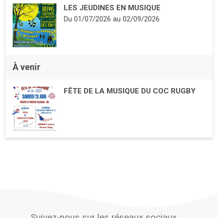
LES JEUDINES EN MUSIQUE
Du
01/07/2026
au
02/09/2026
À venir
FÊTE DE LA MUSIQUE DU COC RUGBY
Suivez-nous sur les réseaux sociaux