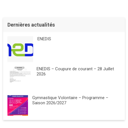
Dernières actualités
ENEDIS
ENEDIS – Coupure de courant – 28 Juillet
2026
Gymnastique Volontaire – Programme –
Saison 2026/2027