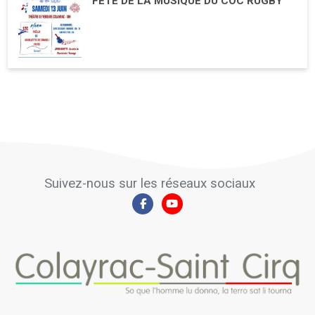
FÊTE DE LA MUSIQUE DU COC RUGBY
Suivez-nous sur les réseaux sociaux