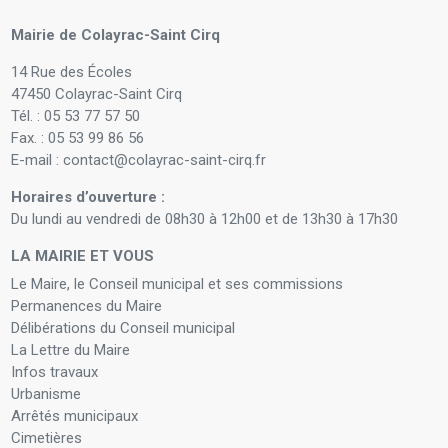
Mairie de Colayrac-Saint Cirq
14 Rue des Écoles
47450 Colayrac-Saint Cirq
Tél. : 05 53 77 57 50
Fax. : 05 53 99 86 56
E-mail : contact@colayrac-saint-cirq.fr
Horaires d’ouverture :
Du lundi au vendredi de 08h30 à 12h00 et de 13h30 à 17h30
LA MAIRIE ET VOUS
Le Maire, le Conseil municipal et ses commissions
Permanences du Maire
Délibérations du Conseil municipal
La Lettre du Maire
Infos travaux
Urbanisme
Arrêtés municipaux
Cimetières