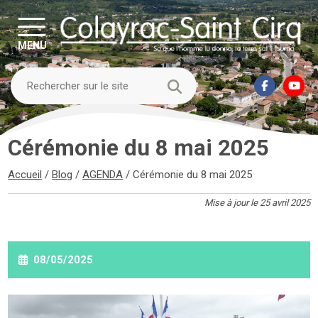
MENU
Cérémonie du 8 mai 2025
Accueil
/
Blog
/
AGENDA
/
Cérémonie du 8 mai 2025
Mise à jour le 25 avril 2025
08/05/2025