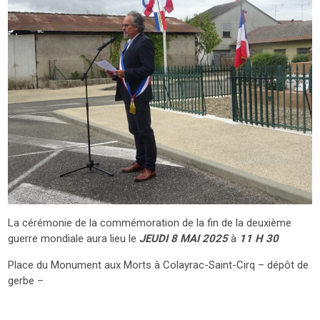
La cérémonie de la commémoration de la fin de la deuxième
guerre mondiale aura lieu le
JEUDI 8 MAI 2025
à
11 H 30
Place du Monument aux Morts à Colayrac-Saint-Cirq – dépôt de
gerbe –