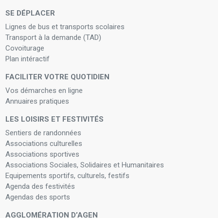
SE DÉPLACER
Lignes de bus et transports scolaires
Transport à la demande (TAD)
Covoiturage
Plan intéractif
FACILITER VOTRE QUOTIDIEN
Vos démarches en ligne
Annuaires pratiques
LES LOISIRS ET FESTIVITÉS
Sentiers de randonnées
Associations culturelles
Associations sportives
Associations Sociales, Solidaires et Humanitaires
Equipements sportifs, culturels, festifs
Agenda des festivités
Agendas des sports
AGGLOMÉRATION D’AGEN