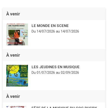
À venir
LE MONDE EN SCENE
Du
14/07/2026
au
14/07/2026
À venir
LES JEUDINES EN MUSIQUE
Du
01/07/2026
au
02/09/2026
À venir